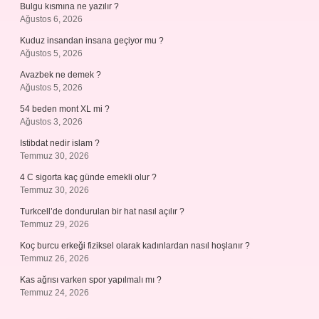
Bulgu kısmına ne yazılır ?
Ağustos 6, 2026
Kuduz insandan insana geçiyor mu ?
Ağustos 5, 2026
Avazbek ne demek ?
Ağustos 5, 2026
54 beden mont XL mi ?
Ağustos 3, 2026
Istibdat nedir islam ?
Temmuz 30, 2026
4 C sigorta kaç günde emekli olur ?
Temmuz 30, 2026
Turkcell’de dondurulan bir hat nasıl açılır ?
Temmuz 29, 2026
Koç burcu erkeği fiziksel olarak kadınlardan nasıl hoşlanır ?
Temmuz 26, 2026
Kas ağrısı varken spor yapılmalı mı ?
Temmuz 24, 2026