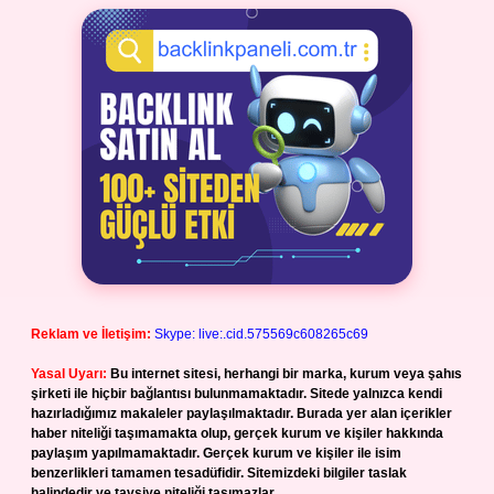
Reklam ve İletişim:
Skype: live:.cid.575569c608265c69
Yasal Uyarı:
Bu internet sitesi, herhangi bir marka, kurum veya şahıs
şirketi ile hiçbir bağlantısı bulunmamaktadır. Sitede yalnızca kendi
hazırladığımız makaleler paylaşılmaktadır. Burada yer alan içerikler
haber niteliği taşımamakta olup, gerçek kurum ve kişiler hakkında
paylaşım yapılmamaktadır. Gerçek kurum ve kişiler ile isim
benzerlikleri tamamen tesadüfidir. Sitemizdeki bilgiler taslak
halindedir ve tavsiye niteliği taşımazlar.