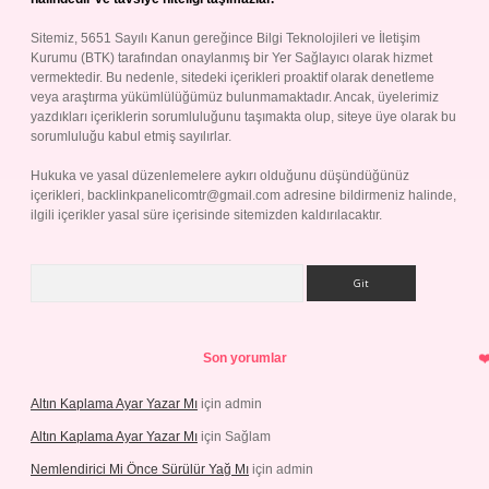
Sitemiz, 5651 Sayılı Kanun gereğince Bilgi Teknolojileri ve İletişim
Kurumu (BTK) tarafından onaylanmış bir Yer Sağlayıcı olarak hizmet
vermektedir. Bu nedenle, sitedeki içerikleri proaktif olarak denetleme
veya araştırma yükümlülüğümüz bulunmamaktadır. Ancak, üyelerimiz
yazdıkları içeriklerin sorumluluğunu taşımakta olup, siteye üye olarak bu
sorumluluğu kabul etmiş sayılırlar.
Hukuka ve yasal düzenlemelere aykırı olduğunu düşündüğünüz
içerikleri,
backlinkpanelicomtr@gmail.com
adresine bildirmeniz halinde,
ilgili içerikler yasal süre içerisinde sitemizden kaldırılacaktır.
Arama
Son yorumlar
Altın Kaplama Ayar Yazar Mı
için
admin
Altın Kaplama Ayar Yazar Mı
için
Sağlam
Nemlendirici Mi Önce Sürülür Yağ Mı
için
admin