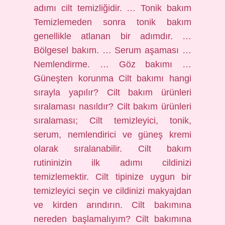
adımı cilt temizliğidir. … Tonik bakım
Temizlemeden sonra tonik bakım
genellikle atlanan bir adımdır. …
Bölgesel bakım. … Serum aşaması …
Nemlendirme. … Göz bakımı …
Güneşten korunma Cilt bakımı hangi
sırayla yapılır? Cilt bakım ürünleri
sıralaması nasıldır? Cilt bakım ürünleri
sıralaması; Cilt temizleyici, tonik,
serum, nemlendirici ve güneş kremi
olarak sıralanabilir. Cilt bakım
rutininizin ilk adımı cildinizi
temizlemektir. Cilt tipinize uygun bir
temizleyici seçin ve cildinizi makyajdan
ve kirden arındırın. Cilt bakımına
nereden başlamalıyım? Cilt bakımına