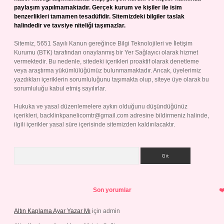
paylaşım yapılmamaktadır. Gerçek kurum ve kişiler ile isim
benzerlikleri tamamen tesadüfidir. Sitemizdeki bilgiler taslak
halindedir ve tavsiye niteliği taşımazlar.
Sitemiz, 5651 Sayılı Kanun gereğince Bilgi Teknolojileri ve İletişim
Kurumu (BTK) tarafından onaylanmış bir Yer Sağlayıcı olarak hizmet
vermektedir. Bu nedenle, sitedeki içerikleri proaktif olarak denetleme
veya araştırma yükümlülüğümüz bulunmamaktadır. Ancak, üyelerimiz
yazdıkları içeriklerin sorumluluğunu taşımakta olup, siteye üye olarak bu
sorumluluğu kabul etmiş sayılırlar.
Hukuka ve yasal düzenlemelere aykırı olduğunu düşündüğünüz
içerikleri,
backlinkpanelicomtr@gmail.com
adresine bildirmeniz halinde,
ilgili içerikler yasal süre içerisinde sitemizden kaldırılacaktır.
Arama
Son yorumlar
Altın Kaplama Ayar Yazar Mı
için
admin