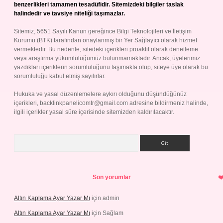
benzerlikleri tamamen tesadüfidir. Sitemizdeki bilgiler taslak
halindedir ve tavsiye niteliği taşımazlar.
Sitemiz, 5651 Sayılı Kanun gereğince Bilgi Teknolojileri ve İletişim
Kurumu (BTK) tarafından onaylanmış bir Yer Sağlayıcı olarak hizmet
vermektedir. Bu nedenle, sitedeki içerikleri proaktif olarak denetleme
veya araştırma yükümlülüğümüz bulunmamaktadır. Ancak, üyelerimiz
yazdıkları içeriklerin sorumluluğunu taşımakta olup, siteye üye olarak bu
sorumluluğu kabul etmiş sayılırlar.
Hukuka ve yasal düzenlemelere aykırı olduğunu düşündüğünüz
içerikleri,
backlinkpanelicomtr@gmail.com
adresine bildirmeniz halinde,
ilgili içerikler yasal süre içerisinde sitemizden kaldırılacaktır.
Arama
Son yorumlar
Altın Kaplama Ayar Yazar Mı
için
admin
Altın Kaplama Ayar Yazar Mı
için
Sağlam