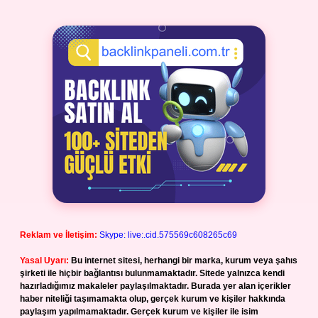
Reklam ve İletişim:
Skype: live:.cid.575569c608265c69
Yasal Uyarı:
Bu internet sitesi, herhangi bir marka, kurum veya şahıs
şirketi ile hiçbir bağlantısı bulunmamaktadır. Sitede yalnızca kendi
hazırladığımız makaleler paylaşılmaktadır. Burada yer alan içerikler
haber niteliği taşımamakta olup, gerçek kurum ve kişiler hakkında
paylaşım yapılmamaktadır. Gerçek kurum ve kişiler ile isim