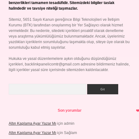
benzerlikleri tamamen tesadüfidir. Sitemizdeki bilgiler taslak
halindedir ve tavsiye niteliği taşımazlar.
Sitemiz, 5651 Sayılı Kanun gereğince Bilgi Teknolojileri ve İletişim
Kurumu (BTK) tarafından onaylanmış bir Yer Sağlayıcı olarak hizmet
vermektedir. Bu nedenle, sitedeki içerikleri proaktif olarak denetleme
veya araştırma yükümlülüğümüz bulunmamaktadır. Ancak, üyelerimiz
yazdıkları içeriklerin sorumluluğunu taşımakta olup, siteye üye olarak bu
sorumluluğu kabul etmiş sayılırlar.
Hukuka ve yasal düzenlemelere aykırı olduğunu düşündüğünüz
içerikleri,
backlinkpanelicomtr@gmail.com
adresine bildirmeniz halinde,
ilgili içerikler yasal süre içerisinde sitemizden kaldırılacaktır.
Arama
Son yorumlar
Altın Kaplama Ayar Yazar Mı
için
admin
Altın Kaplama Ayar Yazar Mı
için
Sağlam