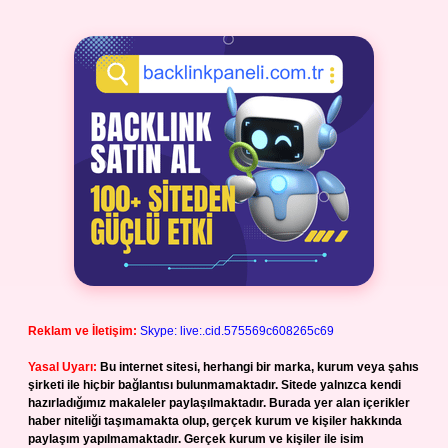
Reklam ve İletişim:
Skype: live:.cid.575569c608265c69
Yasal Uyarı:
Bu internet sitesi, herhangi bir marka, kurum veya şahıs
şirketi ile hiçbir bağlantısı bulunmamaktadır. Sitede yalnızca kendi
hazırladığımız makaleler paylaşılmaktadır. Burada yer alan içerikler
haber niteliği taşımamakta olup, gerçek kurum ve kişiler hakkında
paylaşım yapılmamaktadır. Gerçek kurum ve kişiler ile isim