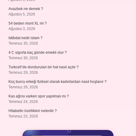
Avazbek ne demek ?
Ağustos 5, 2026
54 beden mont XL mi ?
Ağustos 3, 2026
Istibdat nedir islam ?
Temmuz 30, 2026
4 C sigorta kaç günde emekli olur ?
Temmuz 30, 2026
Turkcell’de dondurulan bir hat nasıl açılır ?
Temmuz 29, 2026
Koç burcu erkeği fiziksel olarak kadınlardan nasıl hoşlanır ?
Temmuz 26, 2026
Kas ağrısı varken spor yapılmalı mı ?
Temmuz 24, 2026
Hitabetin özellikleri nelerdir ?
Temmuz 22, 2026