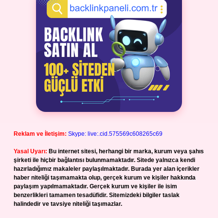
Reklam ve İletişim:
Skype: live:.cid.575569c608265c69
Yasal Uyarı:
Bu internet sitesi, herhangi bir marka, kurum veya şahıs
şirketi ile hiçbir bağlantısı bulunmamaktadır. Sitede yalnızca kendi
hazırladığımız makaleler paylaşılmaktadır. Burada yer alan içerikler
haber niteliği taşımamakta olup, gerçek kurum ve kişiler hakkında
paylaşım yapılmamaktadır. Gerçek kurum ve kişiler ile isim
benzerlikleri tamamen tesadüfidir. Sitemizdeki bilgiler taslak
halindedir ve tavsiye niteliği taşımazlar.