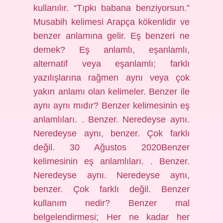
kullanılır. “Tıpkı babana benziyorsun.”
Musabih kelimesi Arapça kökenlidir ve
benzer anlamına gelir. Eş benzeri ne
demek? Eş anlamlı, eşanlamlı,
alternatif veya eşanlamlı; farklı
yazılışlarına rağmen aynı veya çok
yakın anlamı olan kelimeler. Benzer ile
aynı aynı mıdır? Benzer kelimesinin eş
anlamlıları. . Benzer. Neredeyse aynı.
Neredeyse aynı, benzer. Çok farklı
değil. 30 Ağustos 2020Benzer
kelimesinin eş anlamlıları. . Benzer.
Neredeyse aynı. Neredeyse aynı,
benzer. Çok farklı değil. Benzer
kullanım nedir? Benzer mal
belgelendirmesi; Her ne kadar her