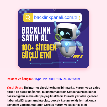
Reklam ve İletişim:
Skype: live:.cid.575569c608265c69
Yasal Uyarı:
Bu internet sitesi, herhangi bir marka, kurum veya şahıs
şirketi ile hiçbir bağlantısı bulunmamaktadır. Sitede yalnızca kendi
hazırladığımız makaleler paylaşılmaktadır. Burada yer alan içerikler
haber niteliği taşımamakta olup, gerçek kurum ve kişiler hakkında
paylaşım yapılmamaktadır. Gerçek kurum ve kişiler ile isim