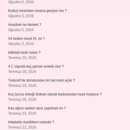
Ağustos 6, 2026
Kuduz insandan insana geçiyor mu ?
Ağustos 5, 2026
Avazbek ne demek ?
Ağustos 5, 2026
54 beden mont XL mi ?
Ağustos 3, 2026
Istibdat nedir islam ?
Temmuz 30, 2026
4 C sigorta kaç günde emekli olur ?
Temmuz 30, 2026
Turkcell’de dondurulan bir hat nasıl açılır ?
Temmuz 29, 2026
Koç burcu erkeği fiziksel olarak kadınlardan nasıl hoşlanır ?
Temmuz 26, 2026
Kas ağrısı varken spor yapılmalı mı ?
Temmuz 24, 2026
Hitabetin özellikleri nelerdir ?
Temmuz 22, 2026