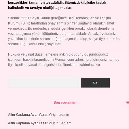
benzerlikleri tamamen tesadüfidir. Sitemizdeki bilgiler taslak
halindedir ve tavsiye niteliği taşımazlar.
Sitemiz, 5651 Sayılı Kanun gereğince Bilgi Teknolojileri ve İletişim
Kurumu (BTK) tarafından onaylanmış bir Yer Sağlayıcı olarak hizmet
vermektedir. Bu nedenle, sitedeki içerikleri proaktif olarak denetleme
veya araştırma yükümlülüğümüz bulunmamaktadır. Ancak, üyelerimiz
yazdıkları içeriklerin sorumluluğunu taşımakta olup, siteye üye olarak bu
sorumluluğu kabul etmiş sayılırlar.
Hukuka ve yasal düzenlemelere aykırı olduğunu düşündüğünüz
içerikleri,
backlinkpanelicomtr@gmail.com
adresine bildirmeniz halinde,
ilgili içerikler yasal süre içerisinde sitemizden kaldırılacaktır.
Arama
Son yorumlar
Altın Kaplama Ayar Yazar Mı
için
admin
Altın Kaplama Ayar Yazar Mı
için
Sağlam