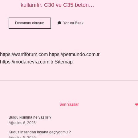
kullanılır. C30 ve C35 beton…
Hazır
Devamını okuyun
Yorum Bırak
Beton
Daha
Iyi
Mi
https://warriforum.com
https://petmundo.com.tr
https://modanevra.com.tr
Sitemap
Sidebar
Son Yazılar
Bulgu kısmına ne yazılır ?
Ağustos 6, 2026
Kuduz insandan insana geçiyor mu ?
Ağustos 5, 2026