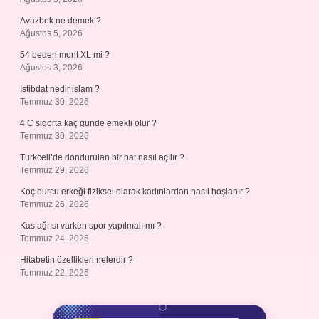
Avazbek ne demek ?
Ağustos 5, 2026
54 beden mont XL mi ?
Ağustos 3, 2026
Istibdat nedir islam ?
Temmuz 30, 2026
4 C sigorta kaç günde emekli olur ?
Temmuz 30, 2026
Turkcell’de dondurulan bir hat nasıl açılır ?
Temmuz 29, 2026
Koç burcu erkeği fiziksel olarak kadınlardan nasıl hoşlanır ?
Temmuz 26, 2026
Kas ağrısı varken spor yapılmalı mı ?
Temmuz 24, 2026
Hitabetin özellikleri nelerdir ?
Temmuz 22, 2026