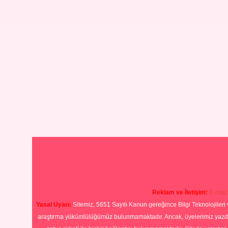
Reklam ve İletişim:
E-mail
Yasal Uyarı:
Sitemiz, 5651 Sayılı Kanun gereğince Bilgi Teknolojileri 
araştırma yükümlülüğümüz bulunmamaktadır. Ancak, üyelerimiz yazdıkla