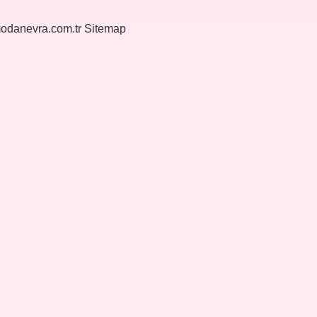
modanevra.com.tr
Sitemap