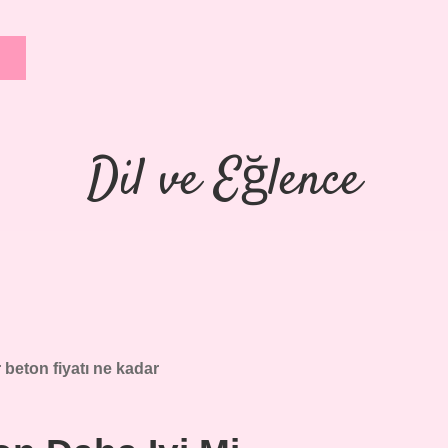
Dil ve Eğlence
 beton fiyatı ne kadar