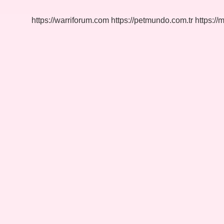
Mi
https://warriforum.com
https://petmundo.com.tr
https://