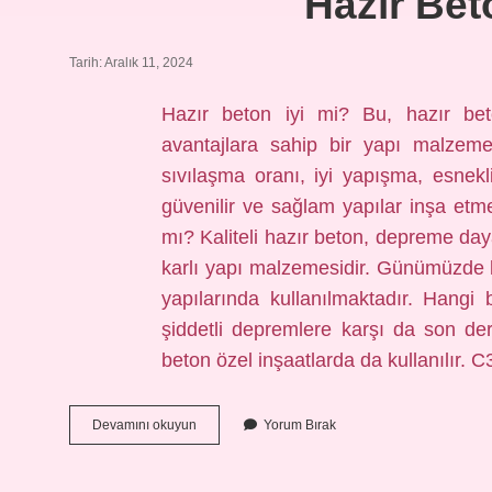
Hazır Bet
Tarih: Aralık 11, 2024
Hazır beton iyi mi? Bu, hazır bet
avantajlara sahip bir yapı malzeme
sıvılaşma oranı, iyi yapışma, esnekli
güvenilir ve sağlam yapılar inşa etme
mı? Kaliteli hazır beton, depreme day
karlı yapı malzemesidir. Günümüzde
yapılarında kullanılmaktadır. Hang
şiddetli depremlere karşı da son de
beton özel inşaatlarda da kullanılır.
Hazır
Devamını okuyun
Yorum Bırak
Beton
Daha
Iyi