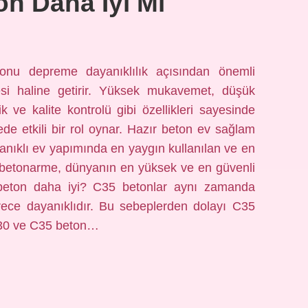
on Daha Iyi Mi
onu depreme dayanıklılık açısından önemli
si haline getirir. Yüksek mukavemet, düşük
k ve kalite kontrolü gibi özellikleri sayesinde
de etkili bir rol oynar. Hazır beton ev sağlam
anıklı ev yapımında en yaygın kullanılan ve en
 betonarme, dünyanın en yüksek ve en güvenli
i beton daha iyi? C35 betonlar aynı zamanda
rece dayanıklıdır. Bu sebeplerden dolayı C35
 C30 ve C35 beton…