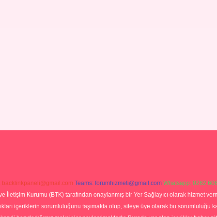
:
backlinkpaneli@gmail.com
Teams:
forumhizmeti@gmail.com
Whatsapp: 0262 606
ve İletişim Kurumu (BTK) tarafından onaylanmış bir Yer Sağlayıcı olarak hizmet verm
rı içeriklerin sorumluluğunu taşımakta olup, siteye üye olarak bu sorumluluğu kabul