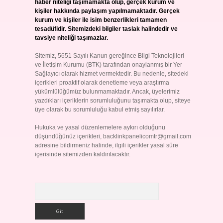
haber niteliği taşımamakta olup, gerçek kurum ve
kişiler hakkında paylaşım yapılmamaktadır. Gerçek
kurum ve kişiler ile isim benzerlikleri tamamen
tesadüfidir. Sitemizdeki bilgiler taslak halindedir ve
tavsiye niteliği taşımazlar.
Sitemiz, 5651 Sayılı Kanun gereğince Bilgi Teknolojileri
ve İletişim Kurumu (BTK) tarafından onaylanmış bir Yer
Sağlayıcı olarak hizmet vermektedir. Bu nedenle, sitedeki
içerikleri proaktif olarak denetleme veya araştırma
yükümlülüğümüz bulunmamaktadır. Ancak, üyelerimiz
yazdıkları içeriklerin sorumluluğunu taşımakta olup, siteye
üye olarak bu sorumluluğu kabul etmiş sayılırlar.
Hukuka ve yasal düzenlemelere aykırı olduğunu
düşündüğünüz içerikleri,
backlinkpanelicomtr@gmail.com
adresine bildirmeniz halinde, ilgili içerikler yasal süre
içerisinde sitemizden kaldırılacaktır.
Arama