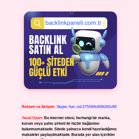
Reklam ve İletişim:
Skype: live:.cid.575569c608265c69
Yasal Uyarı:
Bu internet sitesi, herhangi bir marka,
kurum veya şahıs şirketi ile hiçbir bağlantısı
bulunmamaktadır. Sitede yalnızca kendi hazırladığımız
makaleler paylaşılmaktadır. Burada yer alan içerikler