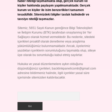
haber niteliği taşımamakta olup, gerçek kurum ve
kişiler hakkında paylaşım yapılmamaktadır. Gerçek
kurum ve kişiler ile isim benzerlikleri tamamen
tesadüfidir. Sitemizdeki bilgiler taslak halindedir ve
tavsiye niteliği taşımazlar.
Sitemiz, 5651 Sayılı Kanun gereğince Bilgi Teknolojileri
ve İletişim Kurumu (BTK) tarafından onaylanmış bir Yer
Sağlayıcı olarak hizmet vermektedir. Bu nedenle, sitedeki
içerikleri proaktif olarak denetleme veya araştırma
yükümlülüğümüz bulunmamaktadır. Ancak, üyelerimiz
yazdıkları içeriklerin sorumluluğunu taşımakta olup, siteye
üye olarak bu sorumluluğu kabul etmiş sayılırlar.
Hukuka ve yasal düzenlemelere aykırı olduğunu
düşündüğünüz içerikleri,
backlinkpanelicomtr@gmail.com
adresine bildirmeniz halinde, ilgili içerikler yasal süre
içerisinde sitemizden kaldırılacaktır.
Arama