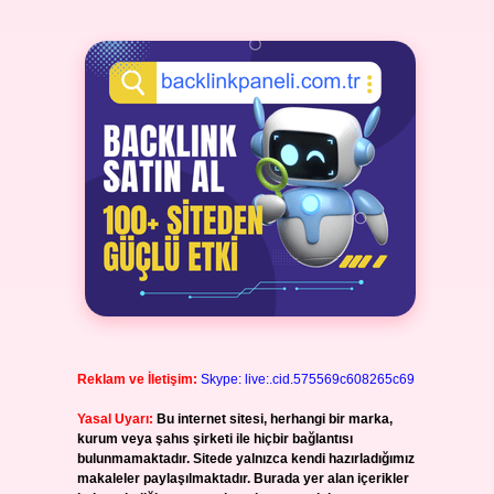
Reklam ve İletişim:
Skype: live:.cid.575569c608265c69
Yasal Uyarı:
Bu internet sitesi, herhangi bir marka,
kurum veya şahıs şirketi ile hiçbir bağlantısı
bulunmamaktadır. Sitede yalnızca kendi hazırladığımız
makaleler paylaşılmaktadır. Burada yer alan içerikler