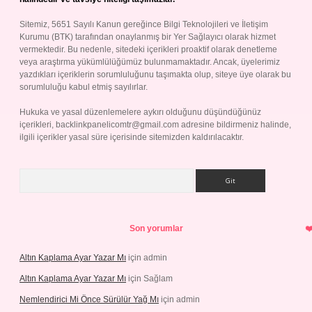
Sitemiz, 5651 Sayılı Kanun gereğince Bilgi Teknolojileri ve İletişim
Kurumu (BTK) tarafından onaylanmış bir Yer Sağlayıcı olarak hizmet
vermektedir. Bu nedenle, sitedeki içerikleri proaktif olarak denetleme
veya araştırma yükümlülüğümüz bulunmamaktadır. Ancak, üyelerimiz
yazdıkları içeriklerin sorumluluğunu taşımakta olup, siteye üye olarak bu
sorumluluğu kabul etmiş sayılırlar.
Hukuka ve yasal düzenlemelere aykırı olduğunu düşündüğünüz
içerikleri,
backlinkpanelicomtr@gmail.com
adresine bildirmeniz halinde,
ilgili içerikler yasal süre içerisinde sitemizden kaldırılacaktır.
Arama
Son yorumlar
Altın Kaplama Ayar Yazar Mı
için
admin
Altın Kaplama Ayar Yazar Mı
için
Sağlam
Nemlendirici Mi Önce Sürülür Yağ Mı
için
admin