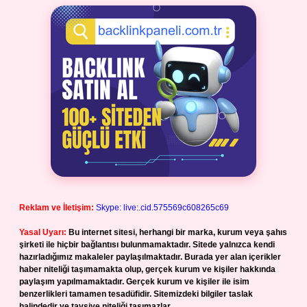
Reklam ve İletişim:
Skype: live:.cid.575569c608265c69
Yasal Uyarı:
Bu internet sitesi, herhangi bir marka, kurum veya şahıs
şirketi ile hiçbir bağlantısı bulunmamaktadır. Sitede yalnızca kendi
hazırladığımız makaleler paylaşılmaktadır. Burada yer alan içerikler
haber niteliği taşımamakta olup, gerçek kurum ve kişiler hakkında
paylaşım yapılmamaktadır. Gerçek kurum ve kişiler ile isim
benzerlikleri tamamen tesadüfidir. Sitemizdeki bilgiler taslak
halindedir ve tavsiye niteliği taşımazlar.