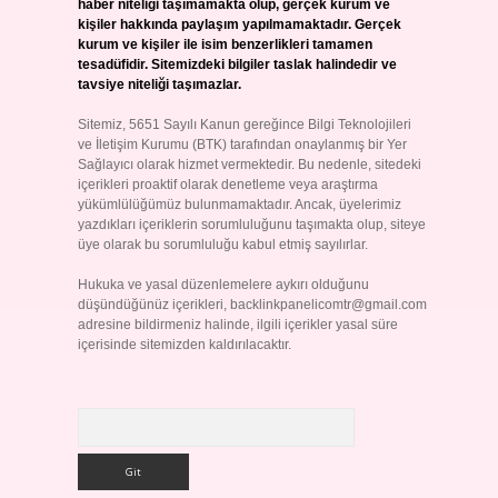
haber niteliği taşımamakta olup, gerçek kurum ve
kişiler hakkında paylaşım yapılmamaktadır. Gerçek
kurum ve kişiler ile isim benzerlikleri tamamen
tesadüfidir. Sitemizdeki bilgiler taslak halindedir ve
tavsiye niteliği taşımazlar.
Sitemiz, 5651 Sayılı Kanun gereğince Bilgi Teknolojileri
ve İletişim Kurumu (BTK) tarafından onaylanmış bir Yer
Sağlayıcı olarak hizmet vermektedir. Bu nedenle, sitedeki
içerikleri proaktif olarak denetleme veya araştırma
yükümlülüğümüz bulunmamaktadır. Ancak, üyelerimiz
yazdıkları içeriklerin sorumluluğunu taşımakta olup, siteye
üye olarak bu sorumluluğu kabul etmiş sayılırlar.
Hukuka ve yasal düzenlemelere aykırı olduğunu
düşündüğünüz içerikleri,
backlinkpanelicomtr@gmail.com
adresine bildirmeniz halinde, ilgili içerikler yasal süre
içerisinde sitemizden kaldırılacaktır.
Arama