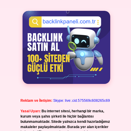
Reklam ve İletişim:
Skype: live:.cid.575569c608265c69
Yasal Uyarı:
Bu internet sitesi, herhangi bir marka,
kurum veya şahıs şirketi ile hiçbir bağlantısı
bulunmamaktadır. Sitede yalnızca kendi hazırladığımız
makaleler paylaşılmaktadır. Burada yer alan içerikler