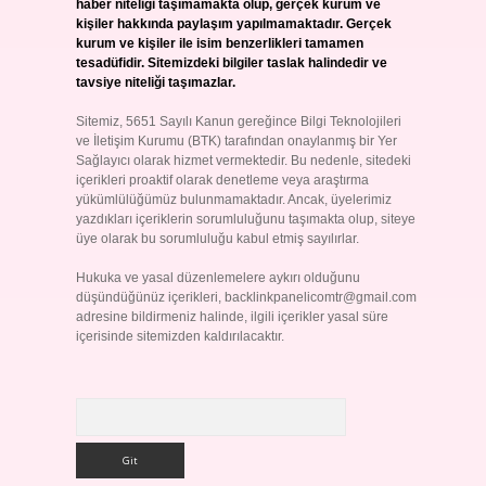
haber niteliği taşımamakta olup, gerçek kurum ve
kişiler hakkında paylaşım yapılmamaktadır. Gerçek
kurum ve kişiler ile isim benzerlikleri tamamen
tesadüfidir. Sitemizdeki bilgiler taslak halindedir ve
tavsiye niteliği taşımazlar.
Sitemiz, 5651 Sayılı Kanun gereğince Bilgi Teknolojileri
ve İletişim Kurumu (BTK) tarafından onaylanmış bir Yer
Sağlayıcı olarak hizmet vermektedir. Bu nedenle, sitedeki
içerikleri proaktif olarak denetleme veya araştırma
yükümlülüğümüz bulunmamaktadır. Ancak, üyelerimiz
yazdıkları içeriklerin sorumluluğunu taşımakta olup, siteye
üye olarak bu sorumluluğu kabul etmiş sayılırlar.
Hukuka ve yasal düzenlemelere aykırı olduğunu
düşündüğünüz içerikleri,
backlinkpanelicomtr@gmail.com
adresine bildirmeniz halinde, ilgili içerikler yasal süre
içerisinde sitemizden kaldırılacaktır.
Arama