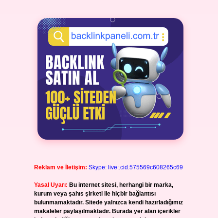
Reklam ve İletişim:
Skype: live:.cid.575569c608265c69
Yasal Uyarı:
Bu internet sitesi, herhangi bir marka,
kurum veya şahıs şirketi ile hiçbir bağlantısı
bulunmamaktadır. Sitede yalnızca kendi hazırladığımız
makaleler paylaşılmaktadır. Burada yer alan içerikler