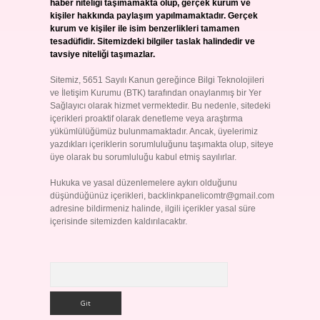
haber niteliği taşımamakta olup, gerçek kurum ve
kişiler hakkında paylaşım yapılmamaktadır. Gerçek
kurum ve kişiler ile isim benzerlikleri tamamen
tesadüfidir. Sitemizdeki bilgiler taslak halindedir ve
tavsiye niteliği taşımazlar.
Sitemiz, 5651 Sayılı Kanun gereğince Bilgi Teknolojileri
ve İletişim Kurumu (BTK) tarafından onaylanmış bir Yer
Sağlayıcı olarak hizmet vermektedir. Bu nedenle, sitedeki
içerikleri proaktif olarak denetleme veya araştırma
yükümlülüğümüz bulunmamaktadır. Ancak, üyelerimiz
yazdıkları içeriklerin sorumluluğunu taşımakta olup, siteye
üye olarak bu sorumluluğu kabul etmiş sayılırlar.
Hukuka ve yasal düzenlemelere aykırı olduğunu
düşündüğünüz içerikleri,
backlinkpanelicomtr@gmail.com
adresine bildirmeniz halinde, ilgili içerikler yasal süre
içerisinde sitemizden kaldırılacaktır.
Arama