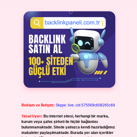
Reklam ve İletişim:
Skype: live:.cid.575569c608265c69
Yasal Uyarı:
Bu internet sitesi, herhangi bir marka,
kurum veya şahıs şirketi ile hiçbir bağlantısı
bulunmamaktadır. Sitede yalnızca kendi hazırladığımız
makaleler paylaşılmaktadır. Burada yer alan içerikler