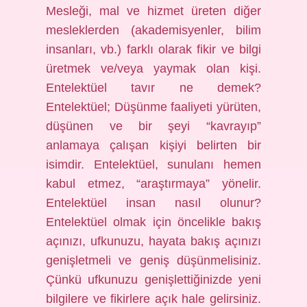
Mesleği, mal ve hizmet üreten diğer
mesleklerden (akademisyenler, bilim
insanları, vb.) farklı olarak fikir ve bilgi
üretmek ve/veya yaymak olan kişi.
Entelektüel tavır ne demek?
Entelektüel; Düşünme faaliyeti yürüten,
düşünen ve bir şeyi “kavrayıp”
anlamaya çalışan kişiyi belirten bir
isimdir. Entelektüel, sunulanı hemen
kabul etmez, “araştırmaya” yönelir.
Entelektüel insan nasıl olunur?
Entelektüel olmak için öncelikle bakış
açınızı, ufkunuzu, hayata bakış açınızı
genişletmeli ve geniş düşünmelisiniz.
Çünkü ufkunuzu genişlettiğinizde yeni
bilgilere ve fikirlere açık hale gelirsiniz.