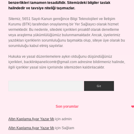
benzerlikleri tamamen tesadüfidir. Sitemizdeki bilgiler taslak
halindedir ve tavsiye niteliği taşımazlar.
Sitemiz, 5651 Sayılı Kanun gereğince Bilgi Teknolojileri ve İletişim
Kurumu (BTK) tarafından onaylanmış bir Yer Sağlayıcı olarak hizmet
vermektedir. Bu nedenle, sitedeki içerikleri proaktif olarak denetleme
veya araştırma yükümlülüğümüz bulunmamaktadır. Ancak, üyelerimiz
yazdıkları içeriklerin sorumluluğunu taşımakta olup, siteye üye olarak bu
sorumluluğu kabul etmiş sayılırlar.
Hukuka ve yasal düzenlemelere aykırı olduğunu düşündüğünüz
içerikleri,
backlinkpanelicomtr@gmail.com
adresine bildirmeniz halinde,
ilgili içerikler yasal süre içerisinde sitemizden kaldırılacaktır.
Arama
Son yorumlar
Altın Kaplama Ayar Yazar Mı
için
admin
Altın Kaplama Ayar Yazar Mı
için
Sağlam