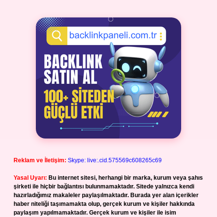
Reklam ve İletişim:
Skype: live:.cid.575569c608265c69
Yasal Uyarı:
Bu internet sitesi, herhangi bir marka, kurum veya şahıs
şirketi ile hiçbir bağlantısı bulunmamaktadır. Sitede yalnızca kendi
hazırladığımız makaleler paylaşılmaktadır. Burada yer alan içerikler
haber niteliği taşımamakta olup, gerçek kurum ve kişiler hakkında
paylaşım yapılmamaktadır. Gerçek kurum ve kişiler ile isim