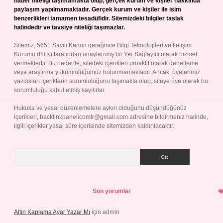
haber niteliği taşımamakta olup, gerçek kurum ve kişiler hakkında
paylaşım yapılmamaktadır. Gerçek kurum ve kişiler ile isim
benzerlikleri tamamen tesadüfidir. Sitemizdeki bilgiler taslak
halindedir ve tavsiye niteliği taşımazlar.
Sitemiz, 5651 Sayılı Kanun gereğince Bilgi Teknolojileri ve İletişim
Kurumu (BTK) tarafından onaylanmış bir Yer Sağlayıcı olarak hizmet
vermektedir. Bu nedenle, sitedeki içerikleri proaktif olarak denetleme
veya araştırma yükümlülüğümüz bulunmamaktadır. Ancak, üyelerimiz
yazdıkları içeriklerin sorumluluğunu taşımakta olup, siteye üye olarak bu
sorumluluğu kabul etmiş sayılırlar.
Hukuka ve yasal düzenlemelere aykırı olduğunu düşündüğünüz
içerikleri,
backlinkpanelicomtr@gmail.com
adresine bildirmeniz halinde,
ilgili içerikler yasal süre içerisinde sitemizden kaldırılacaktır.
Arama
Son yorumlar
Altın Kaplama Ayar Yazar Mı
için
admin