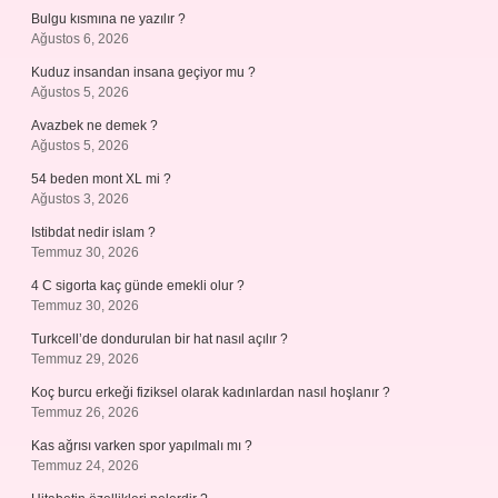
Bulgu kısmına ne yazılır ?
Ağustos 6, 2026
Kuduz insandan insana geçiyor mu ?
Ağustos 5, 2026
Avazbek ne demek ?
Ağustos 5, 2026
54 beden mont XL mi ?
Ağustos 3, 2026
Istibdat nedir islam ?
Temmuz 30, 2026
4 C sigorta kaç günde emekli olur ?
Temmuz 30, 2026
Turkcell’de dondurulan bir hat nasıl açılır ?
Temmuz 29, 2026
Koç burcu erkeği fiziksel olarak kadınlardan nasıl hoşlanır ?
Temmuz 26, 2026
Kas ağrısı varken spor yapılmalı mı ?
Temmuz 24, 2026