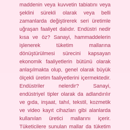
maddenin veya kuvvetin tabiatını veya
şeklini sürekli olarak veya belli
zamanlarda değiştirerek seri üretimle
uğraşan faaliyet dalıdır. Endüstri nedir
kısa ve öz? Sanayi, hammaddelerin
işlenerek tüketim mallarına
dönüştürülmesi sürecini kapsayan
ekonomik faaliyetlerin bütünü olarak
anlaşılmakta olup, genel olarak büyük
ölçekli üretim faaliyetlerini içermektedir.
Endüstriler nelerdir? Sanayi,
endüstriyel tipler olarak da adlandırılır
ve gıda, inşaat, tahıl, tekstil, kozmetik
ve video kayıt cihazları gibi alanlarda
kullanılan üretici mallarını içerir.
Tüketicilere sunulan mallar da tüketim