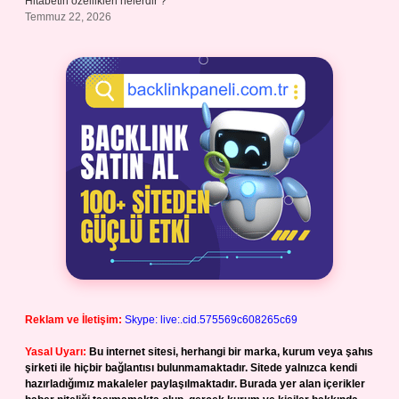
Hitabetin özellikleri nelerdir ?
Temmuz 22, 2026
Reklam ve İletişim:
Skype: live:.cid.575569c608265c69
Yasal Uyarı:
Bu internet sitesi, herhangi bir marka, kurum veya şahıs
şirketi ile hiçbir bağlantısı bulunmamaktadır. Sitede yalnızca kendi
hazırladığımız makaleler paylaşılmaktadır. Burada yer alan içerikler