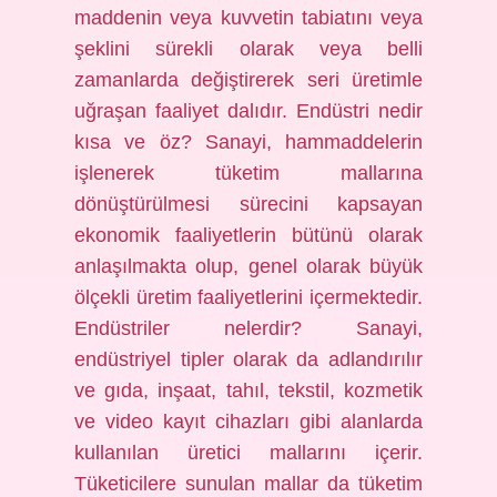
maddenin veya kuvvetin tabiatını veya
şeklini sürekli olarak veya belli
zamanlarda değiştirerek seri üretimle
uğraşan faaliyet dalıdır. Endüstri nedir
kısa ve öz? Sanayi, hammaddelerin
işlenerek tüketim mallarına
dönüştürülmesi sürecini kapsayan
ekonomik faaliyetlerin bütünü olarak
anlaşılmakta olup, genel olarak büyük
ölçekli üretim faaliyetlerini içermektedir.
Endüstriler nelerdir? Sanayi,
endüstriyel tipler olarak da adlandırılır
ve gıda, inşaat, tahıl, tekstil, kozmetik
ve video kayıt cihazları gibi alanlarda
kullanılan üretici mallarını içerir.
Tüketicilere sunulan mallar da tüketim