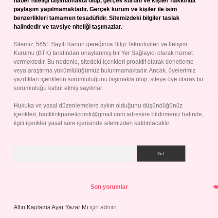
haber niteliği taşımamakta olup, gerçek kurum ve kişiler hakkında
paylaşım yapılmamaktadır. Gerçek kurum ve kişiler ile isim
benzerlikleri tamamen tesadüfidir. Sitemizdeki bilgiler taslak
halindedir ve tavsiye niteliği taşımazlar.
Sitemiz, 5651 Sayılı Kanun gereğince Bilgi Teknolojileri ve İletişim
Kurumu (BTK) tarafından onaylanmış bir Yer Sağlayıcı olarak hizmet
vermektedir. Bu nedenle, sitedeki içerikleri proaktif olarak denetleme
veya araştırma yükümlülüğümüz bulunmamaktadır. Ancak, üyelerimiz
yazdıkları içeriklerin sorumluluğunu taşımakta olup, siteye üye olarak bu
sorumluluğu kabul etmiş sayılırlar.
Hukuka ve yasal düzenlemelere aykırı olduğunu düşündüğünüz
içerikleri,
backlinkpanelicomtr@gmail.com
adresine bildirmeniz halinde,
ilgili içerikler yasal süre içerisinde sitemizden kaldırılacaktır.
Arama
Son yorumlar
Altın Kaplama Ayar Yazar Mı
için
admin