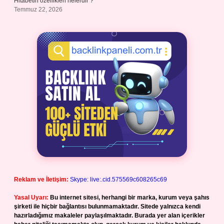
Hitabetin özellikleri nelerdir ?
Temmuz 22, 2026
Reklam ve İletişim:
Skype: live:.cid.575569c608265c69
Yasal Uyarı:
Bu internet sitesi, herhangi bir marka, kurum veya şahıs
şirketi ile hiçbir bağlantısı bulunmamaktadır. Sitede yalnızca kendi
hazırladığımız makaleler paylaşılmaktadır. Burada yer alan içerikler