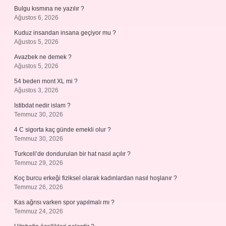
Bulgu kısmına ne yazılır ?
Ağustos 6, 2026
Kuduz insandan insana geçiyor mu ?
Ağustos 5, 2026
Avazbek ne demek ?
Ağustos 5, 2026
54 beden mont XL mi ?
Ağustos 3, 2026
Istibdat nedir islam ?
Temmuz 30, 2026
4 C sigorta kaç günde emekli olur ?
Temmuz 30, 2026
Turkcell’de dondurulan bir hat nasıl açılır ?
Temmuz 29, 2026
Koç burcu erkeği fiziksel olarak kadınlardan nasıl hoşlanır ?
Temmuz 26, 2026
Kas ağrısı varken spor yapılmalı mı ?
Temmuz 24, 2026