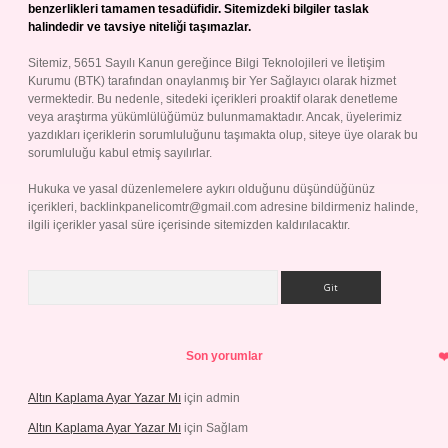
benzerlikleri tamamen tesadüfidir. Sitemizdeki bilgiler taslak
halindedir ve tavsiye niteliği taşımazlar.
Sitemiz, 5651 Sayılı Kanun gereğince Bilgi Teknolojileri ve İletişim
Kurumu (BTK) tarafından onaylanmış bir Yer Sağlayıcı olarak hizmet
vermektedir. Bu nedenle, sitedeki içerikleri proaktif olarak denetleme
veya araştırma yükümlülüğümüz bulunmamaktadır. Ancak, üyelerimiz
yazdıkları içeriklerin sorumluluğunu taşımakta olup, siteye üye olarak bu
sorumluluğu kabul etmiş sayılırlar.
Hukuka ve yasal düzenlemelere aykırı olduğunu düşündüğünüz
içerikleri,
backlinkpanelicomtr@gmail.com
adresine bildirmeniz halinde,
ilgili içerikler yasal süre içerisinde sitemizden kaldırılacaktır.
Arama
Son yorumlar
Altın Kaplama Ayar Yazar Mı
için
admin
Altın Kaplama Ayar Yazar Mı
için
Sağlam