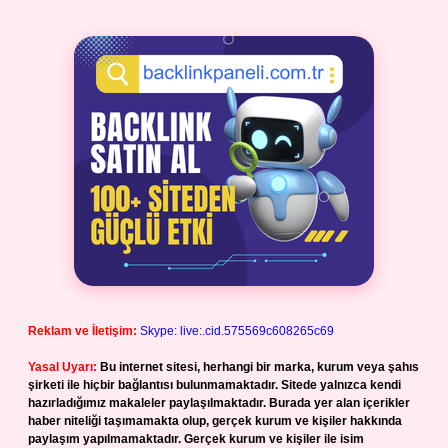
Reklam ve İletişim:
Skype: live:.cid.575569c608265c69
Yasal Uyarı:
Bu internet sitesi, herhangi bir marka, kurum veya şahıs
şirketi ile hiçbir bağlantısı bulunmamaktadır. Sitede yalnızca kendi
hazırladığımız makaleler paylaşılmaktadır. Burada yer alan içerikler
haber niteliği taşımamakta olup, gerçek kurum ve kişiler hakkında
paylaşım yapılmamaktadır. Gerçek kurum ve kişiler ile isim