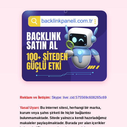
Reklam ve İletişim:
Skype: live:.cid.575569c608265c69
Yasal Uyarı:
Bu internet sitesi, herhangi bir marka,
kurum veya şahıs şirketi ile hiçbir bağlantısı
bulunmamaktadır. Sitede yalnızca kendi hazırladığımız
makaleler paylaşılmaktadır. Burada yer alan içerikler