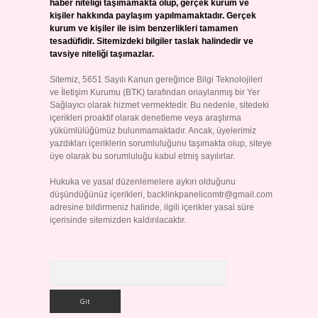
haber niteliği taşımamakta olup, gerçek kurum ve
kişiler hakkında paylaşım yapılmamaktadır. Gerçek
kurum ve kişiler ile isim benzerlikleri tamamen
tesadüfidir. Sitemizdeki bilgiler taslak halindedir ve
tavsiye niteliği taşımazlar.
Sitemiz, 5651 Sayılı Kanun gereğince Bilgi Teknolojileri
ve İletişim Kurumu (BTK) tarafından onaylanmış bir Yer
Sağlayıcı olarak hizmet vermektedir. Bu nedenle, sitedeki
içerikleri proaktif olarak denetleme veya araştırma
yükümlülüğümüz bulunmamaktadır. Ancak, üyelerimiz
yazdıkları içeriklerin sorumluluğunu taşımakta olup, siteye
üye olarak bu sorumluluğu kabul etmiş sayılırlar.
Hukuka ve yasal düzenlemelere aykırı olduğunu
düşündüğünüz içerikleri,
backlinkpanelicomtr@gmail.com
adresine bildirmeniz halinde, ilgili içerikler yasal süre
içerisinde sitemizden kaldırılacaktır.
Arama