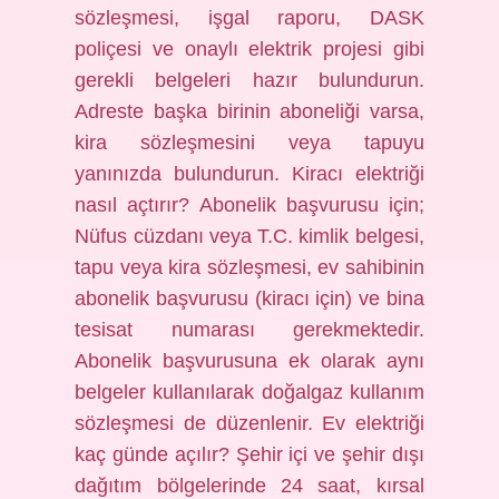
sözleşmesi, işgal raporu, DASK
poliçesi ve onaylı elektrik projesi gibi
gerekli belgeleri hazır bulundurun.
Adreste başka birinin aboneliği varsa,
kira sözleşmesini veya tapuyu
yanınızda bulundurun. Kiracı elektriği
nasıl açtırır? Abonelik başvurusu için;
Nüfus cüzdanı veya T.C. kimlik belgesi,
tapu veya kira sözleşmesi, ev sahibinin
abonelik başvurusu (kiracı için) ve bina
tesisat numarası gerekmektedir.
Abonelik başvurusuna ek olarak aynı
belgeler kullanılarak doğalgaz kullanım
sözleşmesi de düzenlenir. Ev elektriği
kaç günde açılır? Şehir içi ve şehir dışı
dağıtım bölgelerinde 24 saat, kırsal