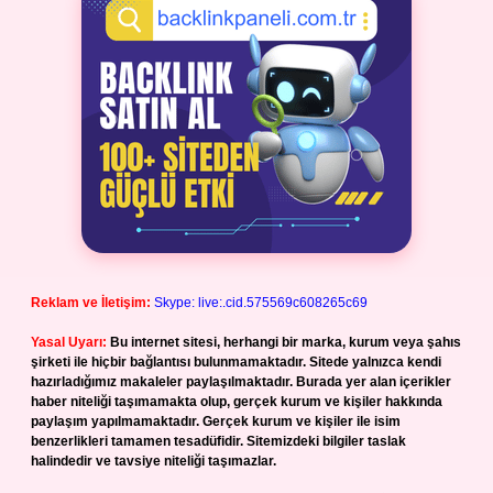
Reklam ve İletişim:
Skype: live:.cid.575569c608265c69
Yasal Uyarı:
Bu internet sitesi, herhangi bir marka, kurum veya şahıs
şirketi ile hiçbir bağlantısı bulunmamaktadır. Sitede yalnızca kendi
hazırladığımız makaleler paylaşılmaktadır. Burada yer alan içerikler
haber niteliği taşımamakta olup, gerçek kurum ve kişiler hakkında
paylaşım yapılmamaktadır. Gerçek kurum ve kişiler ile isim
benzerlikleri tamamen tesadüfidir. Sitemizdeki bilgiler taslak
halindedir ve tavsiye niteliği taşımazlar.