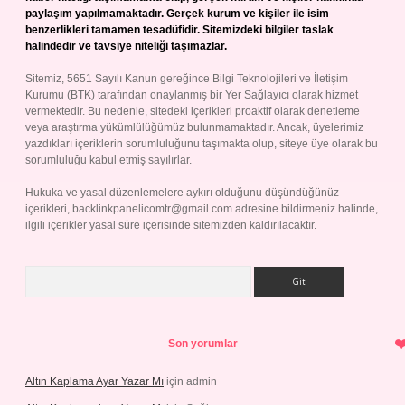
paylaşım yapılmamaktadır. Gerçek kurum ve kişiler ile isim
benzerlikleri tamamen tesadüfidir. Sitemizdeki bilgiler taslak
halindedir ve tavsiye niteliği taşımazlar.
Sitemiz, 5651 Sayılı Kanun gereğince Bilgi Teknolojileri ve İletişim
Kurumu (BTK) tarafından onaylanmış bir Yer Sağlayıcı olarak hizmet
vermektedir. Bu nedenle, sitedeki içerikleri proaktif olarak denetleme
veya araştırma yükümlülüğümüz bulunmamaktadır. Ancak, üyelerimiz
yazdıkları içeriklerin sorumluluğunu taşımakta olup, siteye üye olarak bu
sorumluluğu kabul etmiş sayılırlar.
Hukuka ve yasal düzenlemelere aykırı olduğunu düşündüğünüz
içerikleri,
backlinkpanelicomtr@gmail.com
adresine bildirmeniz halinde,
ilgili içerikler yasal süre içerisinde sitemizden kaldırılacaktır.
Arama
Son yorumlar
Altın Kaplama Ayar Yazar Mı
için
admin