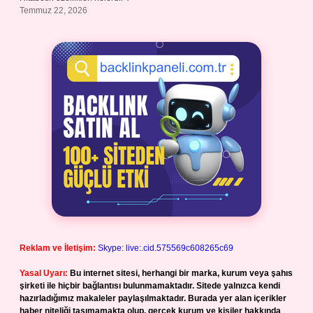
Temmuz 22, 2026
Reklam ve İletişim:
Skype: live:.cid.575569c608265c69
Yasal Uyarı:
Bu internet sitesi, herhangi bir marka, kurum veya şahıs
şirketi ile hiçbir bağlantısı bulunmamaktadır. Sitede yalnızca kendi
hazırladığımız makaleler paylaşılmaktadır. Burada yer alan içerikler
haber niteliği taşımamakta olup, gerçek kurum ve kişiler hakkında