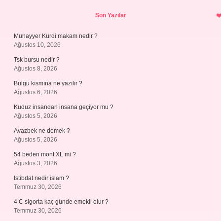
Sidebar
Son Yazılar
Muhayyer Kürdi makam nedir ?
Ağustos 10, 2026
Tsk bursu nedir ?
Ağustos 8, 2026
Bulgu kısmına ne yazılır ?
Ağustos 6, 2026
Kuduz insandan insana geçiyor mu ?
Ağustos 5, 2026
Avazbek ne demek ?
Ağustos 5, 2026
54 beden mont XL mi ?
Ağustos 3, 2026
Istibdat nedir islam ?
Temmuz 30, 2026
4 C sigorta kaç günde emekli olur ?
Temmuz 30, 2026