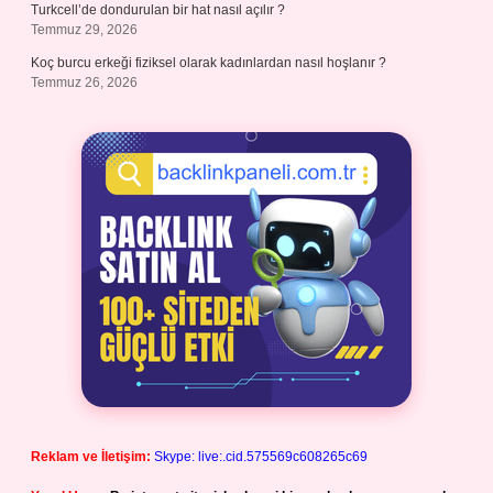
Turkcell’de dondurulan bir hat nasıl açılır ?
Temmuz 29, 2026
Koç burcu erkeği fiziksel olarak kadınlardan nasıl hoşlanır ?
Temmuz 26, 2026
Reklam ve İletişim:
Skype: live:.cid.575569c608265c69