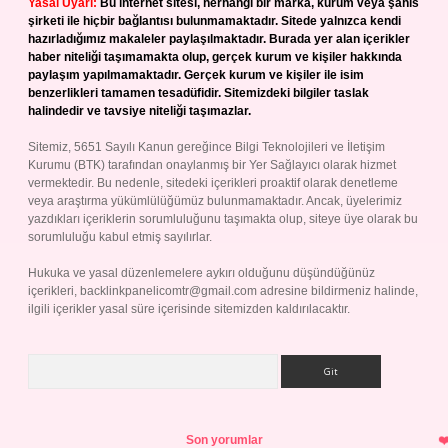
Yasal Uyarı:
Bu internet sitesi, herhangi bir marka, kurum veya şahıs
şirketi ile hiçbir bağlantısı bulunmamaktadır. Sitede yalnızca kendi
hazırladığımız makaleler paylaşılmaktadır. Burada yer alan içerikler
haber niteliği taşımamakta olup, gerçek kurum ve kişiler hakkında
paylaşım yapılmamaktadır. Gerçek kurum ve kişiler ile isim
benzerlikleri tamamen tesadüfidir. Sitemizdeki bilgiler taslak
halindedir ve tavsiye niteliği taşımazlar.
Sitemiz, 5651 Sayılı Kanun gereğince Bilgi Teknolojileri ve İletişim
Kurumu (BTK) tarafından onaylanmış bir Yer Sağlayıcı olarak hizmet
vermektedir. Bu nedenle, sitedeki içerikleri proaktif olarak denetleme
veya araştırma yükümlülüğümüz bulunmamaktadır. Ancak, üyelerimiz
yazdıkları içeriklerin sorumluluğunu taşımakta olup, siteye üye olarak bu
sorumluluğu kabul etmiş sayılırlar.
Hukuka ve yasal düzenlemelere aykırı olduğunu düşündüğünüz
içerikleri,
backlinkpanelicomtr@gmail.com
adresine bildirmeniz halinde,
ilgili içerikler yasal süre içerisinde sitemizden kaldırılacaktır.
Arama
Son yorumlar