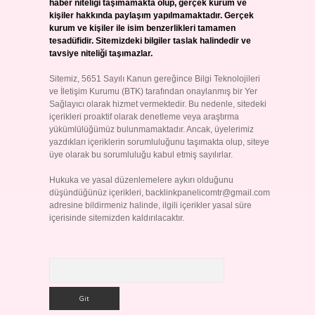
haber niteliği taşımamakta olup, gerçek kurum ve
kişiler hakkında paylaşım yapılmamaktadır. Gerçek
kurum ve kişiler ile isim benzerlikleri tamamen
tesadüfidir. Sitemizdeki bilgiler taslak halindedir ve
tavsiye niteliği taşımazlar.
Sitemiz, 5651 Sayılı Kanun gereğince Bilgi Teknolojileri
ve İletişim Kurumu (BTK) tarafından onaylanmış bir Yer
Sağlayıcı olarak hizmet vermektedir. Bu nedenle, sitedeki
içerikleri proaktif olarak denetleme veya araştırma
yükümlülüğümüz bulunmamaktadır. Ancak, üyelerimiz
yazdıkları içeriklerin sorumluluğunu taşımakta olup, siteye
üye olarak bu sorumluluğu kabul etmiş sayılırlar.
Hukuka ve yasal düzenlemelere aykırı olduğunu
düşündüğünüz içerikleri,
backlinkpanelicomtr@gmail.com
adresine bildirmeniz halinde, ilgili içerikler yasal süre
içerisinde sitemizden kaldırılacaktır.
Arama