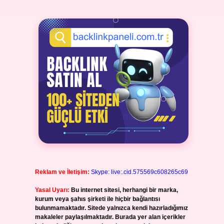
Reklam ve İletişim:
Skype: live:.cid.575569c608265c69
Yasal Uyarı:
Bu internet sitesi, herhangi bir marka,
kurum veya şahıs şirketi ile hiçbir bağlantısı
bulunmamaktadır. Sitede yalnızca kendi hazırladığımız
makaleler paylaşılmaktadır. Burada yer alan içerikler