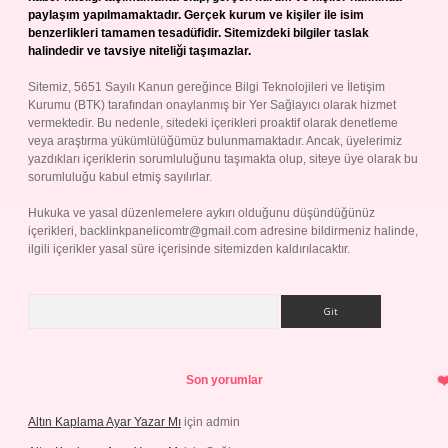
paylaşım yapılmamaktadır. Gerçek kurum ve kişiler ile isim
benzerlikleri tamamen tesadüfidir. Sitemizdeki bilgiler taslak
halindedir ve tavsiye niteliği taşımazlar.
Sitemiz, 5651 Sayılı Kanun gereğince Bilgi Teknolojileri ve İletişim
Kurumu (BTK) tarafından onaylanmış bir Yer Sağlayıcı olarak hizmet
vermektedir. Bu nedenle, sitedeki içerikleri proaktif olarak denetleme
veya araştırma yükümlülüğümüz bulunmamaktadır. Ancak, üyelerimiz
yazdıkları içeriklerin sorumluluğunu taşımakta olup, siteye üye olarak bu
sorumluluğu kabul etmiş sayılırlar.
Hukuka ve yasal düzenlemelere aykırı olduğunu düşündüğünüz
içerikleri,
backlinkpanelicomtr@gmail.com
adresine bildirmeniz halinde,
ilgili içerikler yasal süre içerisinde sitemizden kaldırılacaktır.
Arama
Son yorumlar
Altın Kaplama Ayar Yazar Mı
için
admin