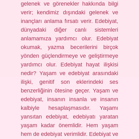
gelenek ve görenekler hakkında bilgi
verir; kendimiz dışındaki gelenek ve
inançları anlama fırsatı verir. Edebiyat,
dünyadaki diğer canlı sistemleri
anlamamıza yardımcı olur. Edebiyat
okumak, yazma becerilerini birçok
yönden güçlendirmeye ve geliştirmeye
yardımcı olur. Edebiyat hayat ilişkisi
nedir? Yaşam ve edebiyat arasındaki
ilişki, genitif son eklerindeki ses
benzerliğinin ötesine geçer. Yaşam ve
edebiyat, insanın insanla ve insanın
kalbiyle hesaplaşmasıdır. Yaşamı
yansıtan edebiyat, edebiyatı yaratan
yaşam kadar önemlidir. Hem yaşam
hem de edebiyat verimlidir. Edebiyat ve