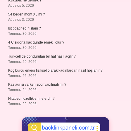
Avazbek ne demek ?
Ağustos 5, 2026
54 beden mont XL mi ?
Ağustos 3, 2026
Istibdat nedir islam ?
Temmuz 30, 2026
4 C sigorta kaç günde emekli olur ?
Temmuz 30, 2026
Turkcell’de dondurulan bir hat nasıl açılır ?
Temmuz 29, 2026
Koç burcu erkeği fiziksel olarak kadınlardan nasıl hoşlanır ?
Temmuz 26, 2026
Kas ağrısı varken spor yapılmalı mı ?
Temmuz 24, 2026
Hitabetin özellikleri nelerdir ?
Temmuz 22, 2026