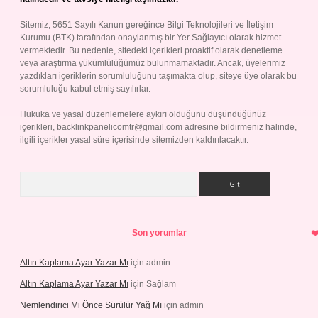
Sitemiz, 5651 Sayılı Kanun gereğince Bilgi Teknolojileri ve İletişim
Kurumu (BTK) tarafından onaylanmış bir Yer Sağlayıcı olarak hizmet
vermektedir. Bu nedenle, sitedeki içerikleri proaktif olarak denetleme
veya araştırma yükümlülüğümüz bulunmamaktadır. Ancak, üyelerimiz
yazdıkları içeriklerin sorumluluğunu taşımakta olup, siteye üye olarak bu
sorumluluğu kabul etmiş sayılırlar.
Hukuka ve yasal düzenlemelere aykırı olduğunu düşündüğünüz
içerikleri,
backlinkpanelicomtr@gmail.com
adresine bildirmeniz halinde,
ilgili içerikler yasal süre içerisinde sitemizden kaldırılacaktır.
Arama
Son yorumlar
Altın Kaplama Ayar Yazar Mı
için
admin
Altın Kaplama Ayar Yazar Mı
için
Sağlam
Nemlendirici Mi Önce Sürülür Yağ Mı
için
admin