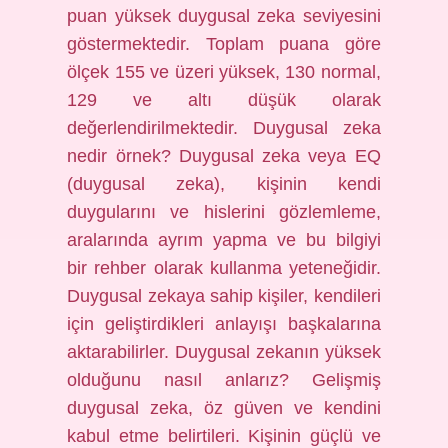
puan yüksek duygusal zeka seviyesini
göstermektedir. Toplam puana göre
ölçek 155 ve üzeri yüksek, 130 normal,
129 ve altı düşük olarak
değerlendirilmektedir. Duygusal zeka
nedir örnek? Duygusal zeka veya EQ
(duygusal zeka), kişinin kendi
duygularını ve hislerini gözlemleme,
aralarında ayrım yapma ve bu bilgiyi
bir rehber olarak kullanma yeteneğidir.
Duygusal zekaya sahip kişiler, kendileri
için geliştirdikleri anlayışı başkalarına
aktarabilirler. Duygusal zekanın yüksek
olduğunu nasıl anlarız? Gelişmiş
duygusal zeka, öz güven ve kendini
kabul etme belirtileri. Kişinin güçlü ve