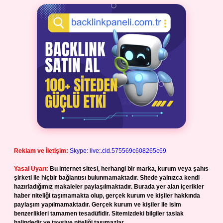
Reklam ve İletişim:
Skype: live:.cid.575569c608265c69
Yasal Uyarı:
Bu internet sitesi, herhangi bir marka, kurum veya şahıs
şirketi ile hiçbir bağlantısı bulunmamaktadır. Sitede yalnızca kendi
hazırladığımız makaleler paylaşılmaktadır. Burada yer alan içerikler
haber niteliği taşımamakta olup, gerçek kurum ve kişiler hakkında
paylaşım yapılmamaktadır. Gerçek kurum ve kişiler ile isim
benzerlikleri tamamen tesadüfidir. Sitemizdeki bilgiler taslak
halindedir ve tavsiye niteliği taşımazlar.