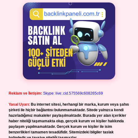
Reklam ve İletişim:
Skype: live:.cid.575569c608265c69
Yasal Uyarı:
Bu internet sitesi, herhangi bir marka, kurum veya şahıs
şirketi ile hiçbir bağlantısı bulunmamaktadır. Sitede yalnızca kendi
hazırladığımız makaleler paylaşılmaktadır. Burada yer alan içerikler
haber niteliği taşımamakta olup, gerçek kurum ve kişiler hakkında
paylaşım yapılmamaktadır. Gerçek kurum ve kişiler ile isim
benzerlikleri tamamen tesadüfidir. Sitemizdeki bilgiler taslak
halindedir ve tavsiye niteliği taşımazlar.