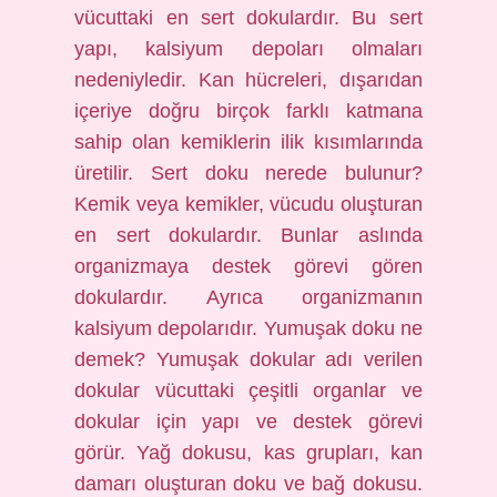
vücuttaki en sert dokulardır. Bu sert
yapı, kalsiyum depoları olmaları
nedeniyledir. Kan hücreleri, dışarıdan
içeriye doğru birçok farklı katmana
sahip olan kemiklerin ilik kısımlarında
üretilir. Sert doku nerede bulunur?
Kemik veya kemikler, vücudu oluşturan
en sert dokulardır. Bunlar aslında
organizmaya destek görevi gören
dokulardır. Ayrıca organizmanın
kalsiyum depolarıdır. Yumuşak doku ne
demek? Yumuşak dokular adı verilen
dokular vücuttaki çeşitli organlar ve
dokular için yapı ve destek görevi
görür. Yağ dokusu, kas grupları, kan
damarı oluşturan doku ve bağ dokusu.