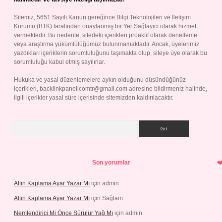
Sitemiz, 5651 Sayılı Kanun gereğince Bilgi Teknolojileri ve İletişim
Kurumu (BTK) tarafından onaylanmış bir Yer Sağlayıcı olarak hizmet
vermektedir. Bu nedenle, sitedeki içerikleri proaktif olarak denetleme
veya araştırma yükümlülüğümüz bulunmamaktadır. Ancak, üyelerimiz
yazdıkları içeriklerin sorumluluğunu taşımakta olup, siteye üye olarak bu
sorumluluğu kabul etmiş sayılırlar.
Hukuka ve yasal düzenlemelere aykırı olduğunu düşündüğünüz
içerikleri,
backlinkpanelicomtr@gmail.com
adresine bildirmeniz halinde,
ilgili içerikler yasal süre içerisinde sitemizden kaldırılacaktır.
Arama
Son yorumlar
Altın Kaplama Ayar Yazar Mı
için
admin
Altın Kaplama Ayar Yazar Mı
için
Sağlam
Nemlendirici Mi Önce Sürülür Yağ Mı
için
admin