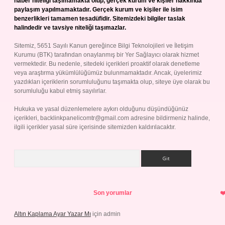
haber niteliği taşımamakta olup, gerçek kurum ve kişiler hakkında
paylaşım yapılmamaktadır. Gerçek kurum ve kişiler ile isim
benzerlikleri tamamen tesadüfidir. Sitemizdeki bilgiler taslak
halindedir ve tavsiye niteliği taşımazlar.
Sitemiz, 5651 Sayılı Kanun gereğince Bilgi Teknolojileri ve İletişim
Kurumu (BTK) tarafından onaylanmış bir Yer Sağlayıcı olarak hizmet
vermektedir. Bu nedenle, sitedeki içerikleri proaktif olarak denetleme
veya araştırma yükümlülüğümüz bulunmamaktadır. Ancak, üyelerimiz
yazdıkları içeriklerin sorumluluğunu taşımakta olup, siteye üye olarak bu
sorumluluğu kabul etmiş sayılırlar.
Hukuka ve yasal düzenlemelere aykırı olduğunu düşündüğünüz
içerikleri,
backlinkpanelicomtr@gmail.com
adresine bildirmeniz halinde,
ilgili içerikler yasal süre içerisinde sitemizden kaldırılacaktır.
Arama
Son yorumlar
Altın Kaplama Ayar Yazar Mı
için
admin