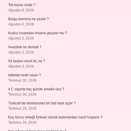
Tsk bursu nedir ?
Ağustos 8, 2026
Bulgu kısmına ne yazılır ?
Ağustos 6, 2026
Kuduz insandan insana geçiyor mu ?
Ağustos 5, 2026
Avazbek ne demek ?
Ağustos 5, 2026
54 beden mont XL mi ?
Ağustos 3, 2026
Istibdat nedir islam ?
Temmuz 30, 2026
4 C sigorta kaç günde emekli olur ?
Temmuz 30, 2026
Turkcell’de dondurulan bir hat nasıl açılır ?
Temmuz 29, 2026
Koç burcu erkeği fiziksel olarak kadınlardan nasıl hoşlanır ?
Temmuz 26, 2026