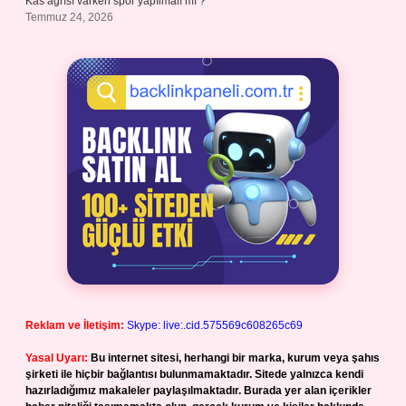
Kas ağrısı varken spor yapılmalı mı ?
Temmuz 24, 2026
Reklam ve İletişim:
Skype: live:.cid.575569c608265c69
Yasal Uyarı:
Bu internet sitesi, herhangi bir marka, kurum veya şahıs
şirketi ile hiçbir bağlantısı bulunmamaktadır. Sitede yalnızca kendi
hazırladığımız makaleler paylaşılmaktadır. Burada yer alan içerikler