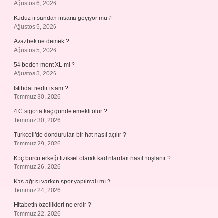
Ağustos 6, 2026
Kuduz insandan insana geçiyor mu ?
Ağustos 5, 2026
Avazbek ne demek ?
Ağustos 5, 2026
54 beden mont XL mi ?
Ağustos 3, 2026
Istibdat nedir islam ?
Temmuz 30, 2026
4 C sigorta kaç günde emekli olur ?
Temmuz 30, 2026
Turkcell’de dondurulan bir hat nasıl açılır ?
Temmuz 29, 2026
Koç burcu erkeği fiziksel olarak kadınlardan nasıl hoşlanır ?
Temmuz 26, 2026
Kas ağrısı varken spor yapılmalı mı ?
Temmuz 24, 2026
Hitabetin özellikleri nelerdir ?
Temmuz 22, 2026