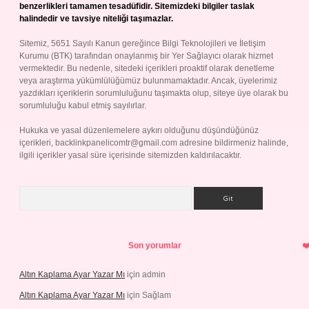
benzerlikleri tamamen tesadüfidir. Sitemizdeki bilgiler taslak
halindedir ve tavsiye niteliği taşımazlar.
Sitemiz, 5651 Sayılı Kanun gereğince Bilgi Teknolojileri ve İletişim
Kurumu (BTK) tarafından onaylanmış bir Yer Sağlayıcı olarak hizmet
vermektedir. Bu nedenle, sitedeki içerikleri proaktif olarak denetleme
veya araştırma yükümlülüğümüz bulunmamaktadır. Ancak, üyelerimiz
yazdıkları içeriklerin sorumluluğunu taşımakta olup, siteye üye olarak bu
sorumluluğu kabul etmiş sayılırlar.
Hukuka ve yasal düzenlemelere aykırı olduğunu düşündüğünüz
içerikleri,
backlinkpanelicomtr@gmail.com
adresine bildirmeniz halinde,
ilgili içerikler yasal süre içerisinde sitemizden kaldırılacaktır.
Arama
Son yorumlar
Altın Kaplama Ayar Yazar Mı
için
admin
Altın Kaplama Ayar Yazar Mı
için
Sağlam