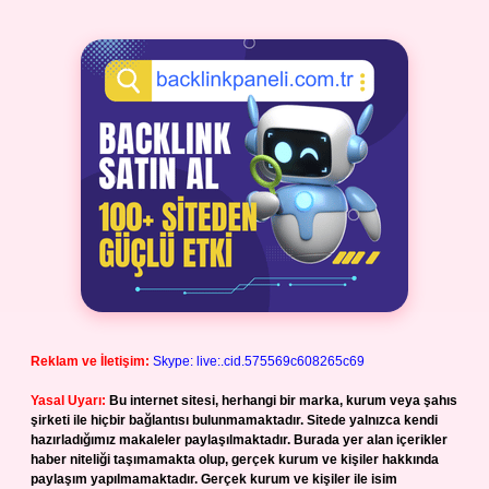
Reklam ve İletişim:
Skype: live:.cid.575569c608265c69
Yasal Uyarı:
Bu internet sitesi, herhangi bir marka, kurum veya şahıs
şirketi ile hiçbir bağlantısı bulunmamaktadır. Sitede yalnızca kendi
hazırladığımız makaleler paylaşılmaktadır. Burada yer alan içerikler
haber niteliği taşımamakta olup, gerçek kurum ve kişiler hakkında
paylaşım yapılmamaktadır. Gerçek kurum ve kişiler ile isim