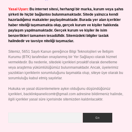
Yasal Uyarı:
Bu internet sitesi, herhangi bir marka, kurum veya şahıs
şirketi ile hiçbir bağlantısı bulunmamaktadır. Sitede yalnızca kendi
hazırladığımız makaleler paylaşılmaktadır. Burada yer alan içerikler
haber niteliği taşımamakta olup, gerçek kurum ve kişiler hakkında
paylaşım yapılmamaktadır. Gerçek kurum ve kişiler ile isim
benzerlikleri tamamen tesadüfidir. Sitemizdeki bilgiler taslak
halindedir ve tavsiye niteliği taşımazlar.
Sitemiz, 5651 Sayılı Kanun gereğince Bilgi Teknolojileri ve İletişim
Kurumu (BTK) tarafından onaylanmış bir Yer Sağlayıcı olarak hizmet
vermektedir. Bu nedenle, sitedeki içerikleri proaktif olarak denetleme
veya araştırma yükümlülüğümüz bulunmamaktadır. Ancak, üyelerimiz
yazdıkları içeriklerin sorumluluğunu taşımakta olup, siteye üye olarak bu
sorumluluğu kabul etmiş sayılırlar.
Hukuka ve yasal düzenlemelere aykırı olduğunu düşündüğünüz
içerikleri,
backlinkpanelicomtr@gmail.com
adresine bildirmeniz halinde,
ilgili içerikler yasal süre içerisinde sitemizden kaldırılacaktır.
Arama