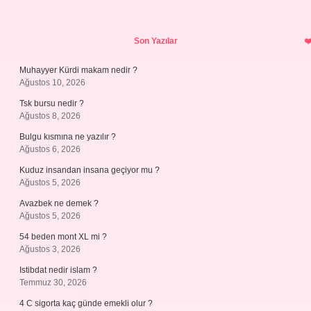
Sidebar
Son Yazılar
Muhayyer Kürdi makam nedir ?
Ağustos 10, 2026
Tsk bursu nedir ?
Ağustos 8, 2026
Bulgu kısmına ne yazılır ?
Ağustos 6, 2026
Kuduz insandan insana geçiyor mu ?
Ağustos 5, 2026
Avazbek ne demek ?
Ağustos 5, 2026
54 beden mont XL mi ?
Ağustos 3, 2026
Istibdat nedir islam ?
Temmuz 30, 2026
4 C sigorta kaç günde emekli olur ?