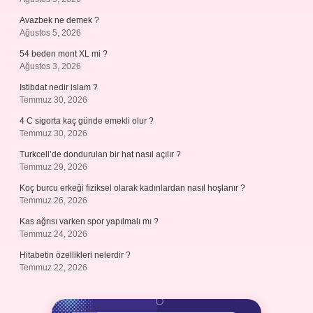
Avazbek ne demek ?
Ağustos 5, 2026
54 beden mont XL mi ?
Ağustos 3, 2026
Istibdat nedir islam ?
Temmuz 30, 2026
4 C sigorta kaç günde emekli olur ?
Temmuz 30, 2026
Turkcell’de dondurulan bir hat nasıl açılır ?
Temmuz 29, 2026
Koç burcu erkeği fiziksel olarak kadınlardan nasıl hoşlanır ?
Temmuz 26, 2026
Kas ağrısı varken spor yapılmalı mı ?
Temmuz 24, 2026
Hitabetin özellikleri nelerdir ?
Temmuz 22, 2026