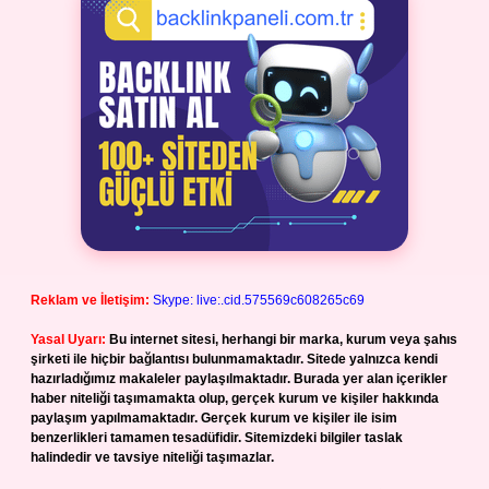
Reklam ve İletişim:
Skype: live:.cid.575569c608265c69
Yasal Uyarı:
Bu internet sitesi, herhangi bir marka, kurum veya şahıs
şirketi ile hiçbir bağlantısı bulunmamaktadır. Sitede yalnızca kendi
hazırladığımız makaleler paylaşılmaktadır. Burada yer alan içerikler
haber niteliği taşımamakta olup, gerçek kurum ve kişiler hakkında
paylaşım yapılmamaktadır. Gerçek kurum ve kişiler ile isim
benzerlikleri tamamen tesadüfidir. Sitemizdeki bilgiler taslak
halindedir ve tavsiye niteliği taşımazlar.