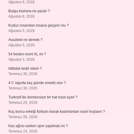
Ağustos 8, 2026
Bulgu kısmına ne yazılır ?
Ağustos 6, 2026
Kuduz insandan insana geçiyor mu ?
Ağustos 5, 2026
Avazbek ne demek ?
Ağustos 5, 2026
54 beden mont XL mi ?
Ağustos 3, 2026
Istibdat nedir islam ?
Temmuz 30, 2026
4 C sigorta kaç günde emekli olur ?
Temmuz 30, 2026
Turkcell’de dondurulan bir hat nasıl açılır ?
Temmuz 29, 2026
Koç burcu erkeği fiziksel olarak kadınlardan nasıl hoşlanır ?
Temmuz 26, 2026
Kas ağrısı varken spor yapılmalı mı ?
Temmuz 24, 2026