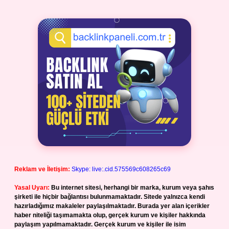
Reklam ve İletişim:
Skype: live:.cid.575569c608265c69
Yasal Uyarı:
Bu internet sitesi, herhangi bir marka, kurum veya şahıs
şirketi ile hiçbir bağlantısı bulunmamaktadır. Sitede yalnızca kendi
hazırladığımız makaleler paylaşılmaktadır. Burada yer alan içerikler
haber niteliği taşımamakta olup, gerçek kurum ve kişiler hakkında
paylaşım yapılmamaktadır. Gerçek kurum ve kişiler ile isim