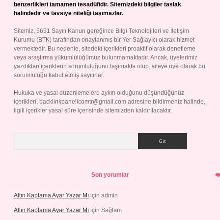
benzerlikleri tamamen tesadüfidir. Sitemizdeki bilgiler taslak
halindedir ve tavsiye niteliği taşımazlar.
Sitemiz, 5651 Sayılı Kanun gereğince Bilgi Teknolojileri ve İletişim
Kurumu (BTK) tarafından onaylanmış bir Yer Sağlayıcı olarak hizmet
vermektedir. Bu nedenle, sitedeki içerikleri proaktif olarak denetleme
veya araştırma yükümlülüğümüz bulunmamaktadır. Ancak, üyelerimiz
yazdıkları içeriklerin sorumluluğunu taşımakta olup, siteye üye olarak bu
sorumluluğu kabul etmiş sayılırlar.
Hukuka ve yasal düzenlemelere aykırı olduğunu düşündüğünüz
içerikleri,
backlinkpanelicomtr@gmail.com
adresine bildirmeniz halinde,
ilgili içerikler yasal süre içerisinde sitemizden kaldırılacaktır.
Arama
Son yorumlar
Altın Kaplama Ayar Yazar Mı
için
admin
Altın Kaplama Ayar Yazar Mı
için
Sağlam