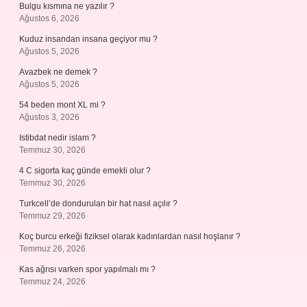
Bulgu kısmına ne yazılır ?
Ağustos 6, 2026
Kuduz insandan insana geçiyor mu ?
Ağustos 5, 2026
Avazbek ne demek ?
Ağustos 5, 2026
54 beden mont XL mi ?
Ağustos 3, 2026
Istibdat nedir islam ?
Temmuz 30, 2026
4 C sigorta kaç günde emekli olur ?
Temmuz 30, 2026
Turkcell’de dondurulan bir hat nasıl açılır ?
Temmuz 29, 2026
Koç burcu erkeği fiziksel olarak kadınlardan nasıl hoşlanır ?
Temmuz 26, 2026
Kas ağrısı varken spor yapılmalı mı ?
Temmuz 24, 2026