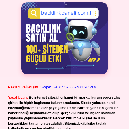
Reklam ve İletişim:
Skype: live:.cid.575569c608265c69
Yasal Uyarı:
Bu internet sitesi, herhangi bir marka, kurum veya şahıs
şirketi ile hiçbir bağlantısı bulunmamaktadır. Sitede yalnızca kendi
hazırladığımız makaleler paylaşılmaktadır. Burada yer alan içerikler
haber niteliği taşımamakta olup, gerçek kurum ve kişiler hakkında
paylaşım yapılmamaktadır. Gerçek kurum ve kişiler ile isim
benzerlikleri tamamen tesadüfidir. Sitemizdeki bilgiler taslak
halindedir ve tavsiye niteliği taşımazlar.