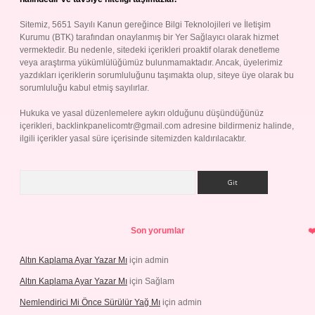
Sitemiz, 5651 Sayılı Kanun gereğince Bilgi Teknolojileri ve İletişim
Kurumu (BTK) tarafından onaylanmış bir Yer Sağlayıcı olarak hizmet
vermektedir. Bu nedenle, sitedeki içerikleri proaktif olarak denetleme
veya araştırma yükümlülüğümüz bulunmamaktadır. Ancak, üyelerimiz
yazdıkları içeriklerin sorumluluğunu taşımakta olup, siteye üye olarak bu
sorumluluğu kabul etmiş sayılırlar.
Hukuka ve yasal düzenlemelere aykırı olduğunu düşündüğünüz
içerikleri,
backlinkpanelicomtr@gmail.com
adresine bildirmeniz halinde,
ilgili içerikler yasal süre içerisinde sitemizden kaldırılacaktır.
Arama
Son yorumlar
Altın Kaplama Ayar Yazar Mı
için
admin
Altın Kaplama Ayar Yazar Mı
için
Sağlam
Nemlendirici Mi Önce Sürülür Yağ Mı
için
admin