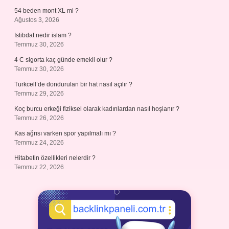
54 beden mont XL mi ?
Ağustos 3, 2026
Istibdat nedir islam ?
Temmuz 30, 2026
4 C sigorta kaç günde emekli olur ?
Temmuz 30, 2026
Turkcell’de dondurulan bir hat nasıl açılır ?
Temmuz 29, 2026
Koç burcu erkeği fiziksel olarak kadınlardan nasıl hoşlanır ?
Temmuz 26, 2026
Kas ağrısı varken spor yapılmalı mı ?
Temmuz 24, 2026
Hitabetin özellikleri nelerdir ?
Temmuz 22, 2026