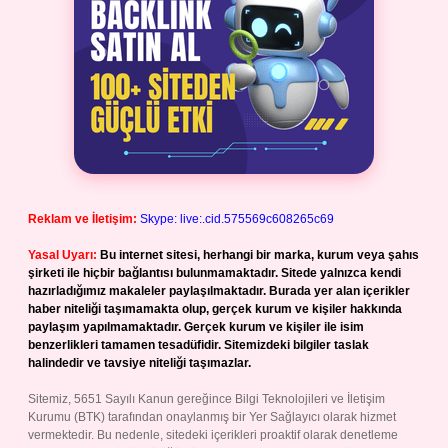
Reklam ve İletişim:
Skype: live:.cid.575569c608265c69
Yasal Uyarı:
Bu internet sitesi, herhangi bir marka, kurum veya şahıs
şirketi ile hiçbir bağlantısı bulunmamaktadır. Sitede yalnızca kendi
hazırladığımız makaleler paylaşılmaktadır. Burada yer alan içerikler
haber niteliği taşımamakta olup, gerçek kurum ve kişiler hakkında
paylaşım yapılmamaktadır. Gerçek kurum ve kişiler ile isim
benzerlikleri tamamen tesadüfidir. Sitemizdeki bilgiler taslak
halindedir ve tavsiye niteliği taşımazlar.
Sitemiz, 5651 Sayılı Kanun gereğince Bilgi Teknolojileri ve İletişim
Kurumu (BTK) tarafından onaylanmış bir Yer Sağlayıcı olarak hizmet
vermektedir. Bu nedenle, sitedeki içerikleri proaktif olarak denetleme