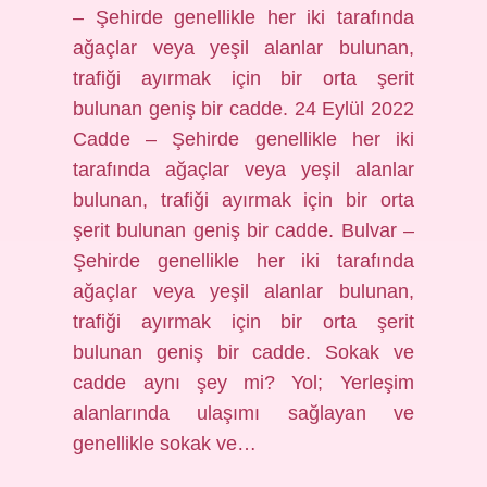
– Şehirde genellikle her iki tarafında
ağaçlar veya yeşil alanlar bulunan,
trafiği ayırmak için bir orta şerit
bulunan geniş bir cadde. 24 Eylül 2022
Cadde – Şehirde genellikle her iki
tarafında ağaçlar veya yeşil alanlar
bulunan, trafiği ayırmak için bir orta
şerit bulunan geniş bir cadde. Bulvar –
Şehirde genellikle her iki tarafında
ağaçlar veya yeşil alanlar bulunan,
trafiği ayırmak için bir orta şerit
bulunan geniş bir cadde. Sokak ve
cadde aynı şey mi? Yol; Yerleşim
alanlarında ulaşımı sağlayan ve
genellikle sokak ve…