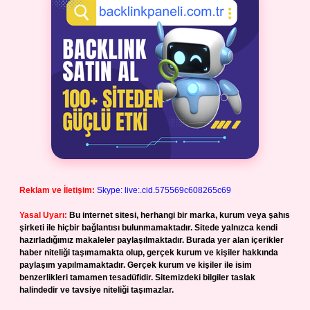
Reklam ve İletişim:
Skype: live:.cid.575569c608265c69
Yasal Uyarı:
Bu internet sitesi, herhangi bir marka, kurum veya şahıs
şirketi ile hiçbir bağlantısı bulunmamaktadır. Sitede yalnızca kendi
hazırladığımız makaleler paylaşılmaktadır. Burada yer alan içerikler
haber niteliği taşımamakta olup, gerçek kurum ve kişiler hakkında
paylaşım yapılmamaktadır. Gerçek kurum ve kişiler ile isim
benzerlikleri tamamen tesadüfidir. Sitemizdeki bilgiler taslak
halindedir ve tavsiye niteliği taşımazlar.