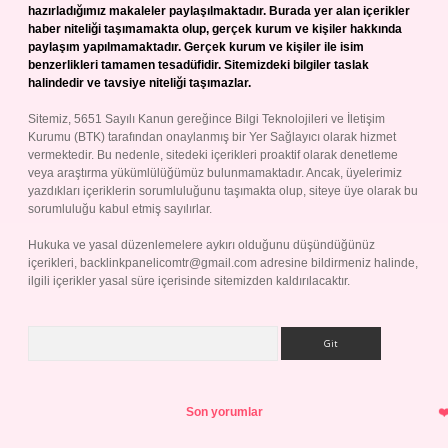
hazırladığımız makaleler paylaşılmaktadır. Burada yer alan içerikler
haber niteliği taşımamakta olup, gerçek kurum ve kişiler hakkında
paylaşım yapılmamaktadır. Gerçek kurum ve kişiler ile isim
benzerlikleri tamamen tesadüfidir. Sitemizdeki bilgiler taslak
halindedir ve tavsiye niteliği taşımazlar.
Sitemiz, 5651 Sayılı Kanun gereğince Bilgi Teknolojileri ve İletişim
Kurumu (BTK) tarafından onaylanmış bir Yer Sağlayıcı olarak hizmet
vermektedir. Bu nedenle, sitedeki içerikleri proaktif olarak denetleme
veya araştırma yükümlülüğümüz bulunmamaktadır. Ancak, üyelerimiz
yazdıkları içeriklerin sorumluluğunu taşımakta olup, siteye üye olarak bu
sorumluluğu kabul etmiş sayılırlar.
Hukuka ve yasal düzenlemelere aykırı olduğunu düşündüğünüz
içerikleri,
backlinkpanelicomtr@gmail.com
adresine bildirmeniz halinde,
ilgili içerikler yasal süre içerisinde sitemizden kaldırılacaktır.
Arama
Son yorumlar