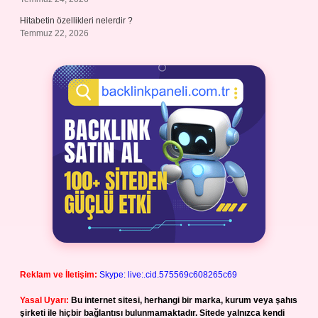
Hitabetin özellikleri nelerdir ?
Temmuz 22, 2026
Reklam ve İletişim:
Skype: live:.cid.575569c608265c69
Yasal Uyarı:
Bu internet sitesi, herhangi bir marka, kurum veya şahıs
şirketi ile hiçbir bağlantısı bulunmamaktadır. Sitede yalnızca kendi