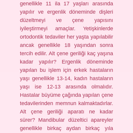
genellikle 11 ila 17 yaşları arasında
yapılır ve ergenlik döneminde dişleri
düzeltmeyi ve çene yapısını
iyileştirmeyi amaçlar. Yetişkinlerde
ortodontik tedaviler her yaşta yapılabilir
ancak genellikle 18 yaşından sonra
tercih edilir. Alt çene geriliği kaç yaşına
kadar yapılır? Ergenlik döneminde
yapılan bu işlem için erkek hastaların
yaşı genellikle 13-14, kadın hastaların
yaşı ise 12-13 arasında olmalıdır.
Hastalar büyüme çağında yapılan çene
tedavilerinden memnun kalmaktadırlar.
Alt çene geriliği aparatı ne kadar
sürer? Mandibular düzeltici apareyler
genellikle birkaç aydan birkaç yıla