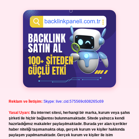
Reklam ve İletişim:
Skype: live:.cid.575569c608265c69
Yasal Uyarı:
Bu internet sitesi, herhangi bir marka, kurum veya şahıs
şirketi ile hiçbir bağlantısı bulunmamaktadır. Sitede yalnızca kendi
hazırladığımız makaleler paylaşılmaktadır. Burada yer alan içerikler
haber niteliği taşımamakta olup, gerçek kurum ve kişiler hakkında
paylaşım yapılmamaktadır. Gerçek kurum ve kişiler ile isim