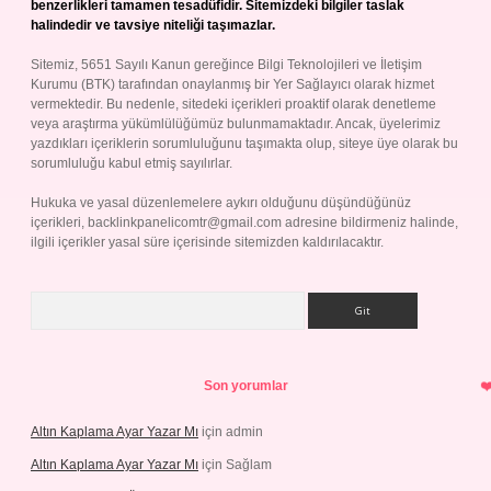
benzerlikleri tamamen tesadüfidir. Sitemizdeki bilgiler taslak
halindedir ve tavsiye niteliği taşımazlar.
Sitemiz, 5651 Sayılı Kanun gereğince Bilgi Teknolojileri ve İletişim
Kurumu (BTK) tarafından onaylanmış bir Yer Sağlayıcı olarak hizmet
vermektedir. Bu nedenle, sitedeki içerikleri proaktif olarak denetleme
veya araştırma yükümlülüğümüz bulunmamaktadır. Ancak, üyelerimiz
yazdıkları içeriklerin sorumluluğunu taşımakta olup, siteye üye olarak bu
sorumluluğu kabul etmiş sayılırlar.
Hukuka ve yasal düzenlemelere aykırı olduğunu düşündüğünüz
içerikleri,
backlinkpanelicomtr@gmail.com
adresine bildirmeniz halinde,
ilgili içerikler yasal süre içerisinde sitemizden kaldırılacaktır.
Arama
Son yorumlar
Altın Kaplama Ayar Yazar Mı
için
admin
Altın Kaplama Ayar Yazar Mı
için
Sağlam