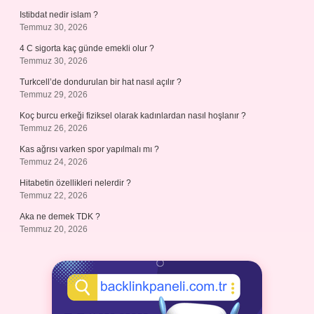
Istibdat nedir islam ?
Temmuz 30, 2026
4 C sigorta kaç günde emekli olur ?
Temmuz 30, 2026
Turkcell’de dondurulan bir hat nasıl açılır ?
Temmuz 29, 2026
Koç burcu erkeği fiziksel olarak kadınlardan nasıl hoşlanır ?
Temmuz 26, 2026
Kas ağrısı varken spor yapılmalı mı ?
Temmuz 24, 2026
Hitabetin özellikleri nelerdir ?
Temmuz 22, 2026
Aka ne demek TDK ?
Temmuz 20, 2026