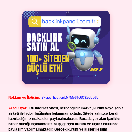
Reklam ve İletişim:
Skype: live:.cid.575569c608265c69
Yasal Uyarı:
Bu internet sitesi, herhangi bir marka, kurum veya şahıs
şirketi ile hiçbir bağlantısı bulunmamaktadır. Sitede yalnızca kendi
hazırladığımız makaleler paylaşılmaktadır. Burada yer alan içerikler
haber niteliği taşımamakta olup, gerçek kurum ve kişiler hakkında
paylaşım yapılmamaktadır. Gerçek kurum ve kişiler ile isim