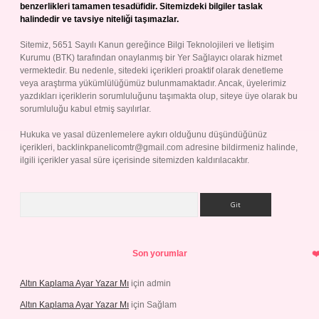
benzerlikleri tamamen tesadüfidir. Sitemizdeki bilgiler taslak
halindedir ve tavsiye niteliği taşımazlar.
Sitemiz, 5651 Sayılı Kanun gereğince Bilgi Teknolojileri ve İletişim
Kurumu (BTK) tarafından onaylanmış bir Yer Sağlayıcı olarak hizmet
vermektedir. Bu nedenle, sitedeki içerikleri proaktif olarak denetleme
veya araştırma yükümlülüğümüz bulunmamaktadır. Ancak, üyelerimiz
yazdıkları içeriklerin sorumluluğunu taşımakta olup, siteye üye olarak bu
sorumluluğu kabul etmiş sayılırlar.
Hukuka ve yasal düzenlemelere aykırı olduğunu düşündüğünüz
içerikleri,
backlinkpanelicomtr@gmail.com
adresine bildirmeniz halinde,
ilgili içerikler yasal süre içerisinde sitemizden kaldırılacaktır.
Arama
Son yorumlar
Altın Kaplama Ayar Yazar Mı
için
admin
Altın Kaplama Ayar Yazar Mı
için
Sağlam