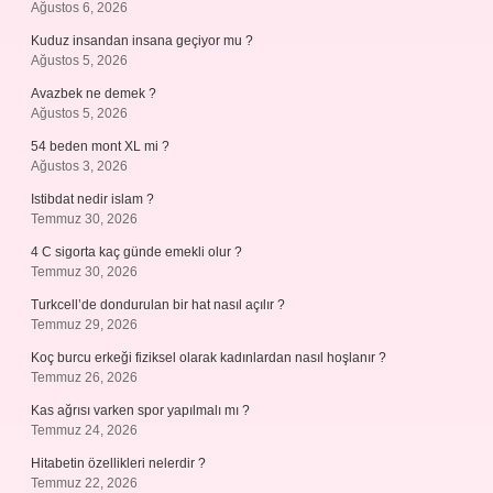
Ağustos 6, 2026
Kuduz insandan insana geçiyor mu ?
Ağustos 5, 2026
Avazbek ne demek ?
Ağustos 5, 2026
54 beden mont XL mi ?
Ağustos 3, 2026
Istibdat nedir islam ?
Temmuz 30, 2026
4 C sigorta kaç günde emekli olur ?
Temmuz 30, 2026
Turkcell’de dondurulan bir hat nasıl açılır ?
Temmuz 29, 2026
Koç burcu erkeği fiziksel olarak kadınlardan nasıl hoşlanır ?
Temmuz 26, 2026
Kas ağrısı varken spor yapılmalı mı ?
Temmuz 24, 2026
Hitabetin özellikleri nelerdir ?
Temmuz 22, 2026