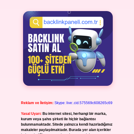
Reklam ve İletişim:
Skype: live:.cid.575569c608265c69
Yasal Uyarı:
Bu internet sitesi, herhangi bir marka,
kurum veya şahıs şirketi ile hiçbir bağlantısı
bulunmamaktadır. Sitede yalnızca kendi hazırladığımız
makaleler paylaşılmaktadır. Burada yer alan içerikler