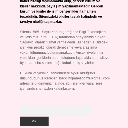
haber niteliği taşımamakta olup, gerçek kurum ve
kişiler hakkında paylaşım yapılmamaktadır. Gerçek
kurum ve kişiler ile isim benzerlikleri tamamen
tesadüfidir. Sitemizdeki bilgiler taslak halindedir ve
tavsiye niteliği taşımazlar.
Sitemiz, 5651 Sayılı Kanun gereğince Bilgi Teknolojileri
ve İletişim Kurumu (BTK) tarafından onaylanmış bir Yer
Sağlayıcı olarak hizmet vermektedir. Bu nedenle, sitedeki
içerikleri proaktif olarak denetleme veya araştırma
yükümlülüğümüz bulunmamaktadır. Ancak, üyelerimiz
yazdıkları içeriklerin sorumluluğunu taşımakta olup, siteye
üye olarak bu sorumluluğu kabul etmiş sayılırlar.
Hukuka ve yasal düzenlemelere aykırı olduğunu
düşündüğünüz içerikleri,
backlinkpanelicomtr@gmail.com
adresine bildirmeniz halinde, ilgili içerikler yasal süre
içerisinde sitemizden kaldırılacaktır.
Arama