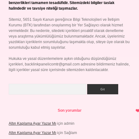
benzerlikleri tamamen tesadüfidir. Sitemizdeki bilgiler taslak
halindedir ve tavsiye niteliği taşımazlar.
Sitemiz, 5651 Sayılı Kanun gereğince Bilgi Teknolojileri ve İletişim
Kurumu (BTK) tarafından onaylanmış bir Yer Sağlayıcı olarak hizmet
vermektedir. Bu nedenle, sitedeki içerikleri proaktif olarak denetleme
veya araştırma yükümlülüğümüz bulunmamaktadır. Ancak, üyelerimiz
yazdıkları içeriklerin sorumluluğunu taşımakta olup, siteye üye olarak bu
sorumluluğu kabul etmiş sayılırlar.
Hukuka ve yasal düzenlemelere aykırı olduğunu düşündüğünüz
içerikleri,
backlinkpanelicomtr@gmail.com
adresine bildirmeniz halinde,
ilgili içerikler yasal süre içerisinde sitemizden kaldırılacaktır.
Arama
Son yorumlar
Altın Kaplama Ayar Yazar Mı
için
admin
Altın Kaplama Ayar Yazar Mı
için
Sağlam