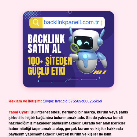
Reklam ve İletişim:
Skype: live:.cid.575569c608265c69
Yasal Uyarı:
Bu internet sitesi, herhangi bir marka, kurum veya şahıs
şirketi ile hiçbir bağlantısı bulunmamaktadır. Sitede yalnızca kendi
hazırladığımız makaleler paylaşılmaktadır. Burada yer alan içerikler
haber niteliği taşımamakta olup, gerçek kurum ve kişiler hakkında
paylaşım yapılmamaktadır. Gerçek kurum ve kişiler ile isim