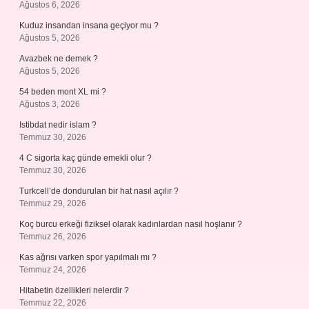
Ağustos 6, 2026
Kuduz insandan insana geçiyor mu ?
Ağustos 5, 2026
Avazbek ne demek ?
Ağustos 5, 2026
54 beden mont XL mi ?
Ağustos 3, 2026
Istibdat nedir islam ?
Temmuz 30, 2026
4 C sigorta kaç günde emekli olur ?
Temmuz 30, 2026
Turkcell’de dondurulan bir hat nasıl açılır ?
Temmuz 29, 2026
Koç burcu erkeği fiziksel olarak kadınlardan nasıl hoşlanır ?
Temmuz 26, 2026
Kas ağrısı varken spor yapılmalı mı ?
Temmuz 24, 2026
Hitabetin özellikleri nelerdir ?
Temmuz 22, 2026