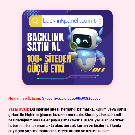
Reklam ve İletişim:
Skype: live:.cid.575569c608265c69
Yasal Uyarı:
Bu internet sitesi, herhangi bir marka, kurum veya şahıs
şirketi ile hiçbir bağlantısı bulunmamaktadır. Sitede yalnızca kendi
hazırladığımız makaleler paylaşılmaktadır. Burada yer alan içerikler
haber niteliği taşımamakta olup, gerçek kurum ve kişiler hakkında
paylaşım yapılmamaktadır. Gerçek kurum ve kişiler ile isim