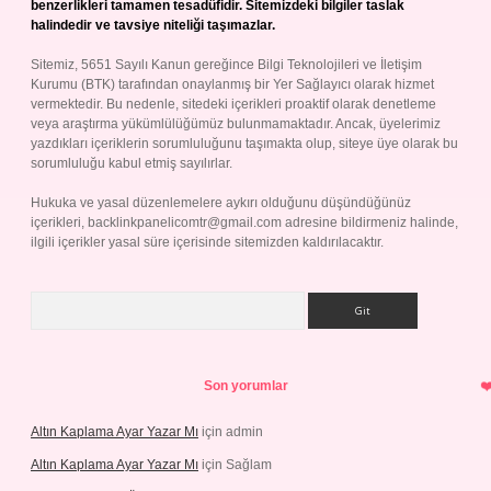
benzerlikleri tamamen tesadüfidir. Sitemizdeki bilgiler taslak
halindedir ve tavsiye niteliği taşımazlar.
Sitemiz, 5651 Sayılı Kanun gereğince Bilgi Teknolojileri ve İletişim
Kurumu (BTK) tarafından onaylanmış bir Yer Sağlayıcı olarak hizmet
vermektedir. Bu nedenle, sitedeki içerikleri proaktif olarak denetleme
veya araştırma yükümlülüğümüz bulunmamaktadır. Ancak, üyelerimiz
yazdıkları içeriklerin sorumluluğunu taşımakta olup, siteye üye olarak bu
sorumluluğu kabul etmiş sayılırlar.
Hukuka ve yasal düzenlemelere aykırı olduğunu düşündüğünüz
içerikleri,
backlinkpanelicomtr@gmail.com
adresine bildirmeniz halinde,
ilgili içerikler yasal süre içerisinde sitemizden kaldırılacaktır.
Arama
Son yorumlar
Altın Kaplama Ayar Yazar Mı
için
admin
Altın Kaplama Ayar Yazar Mı
için
Sağlam