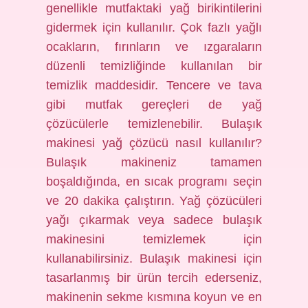
genellikle mutfaktaki yağ birikintilerini
gidermek için kullanılır. Çok fazlı yağlı
ocakların, fırınların ve ızgaraların
düzenli temizliğinde kullanılan bir
temizlik maddesidir. Tencere ve tava
gibi mutfak gereçleri de yağ
çözücülerle temizlenebilir. Bulaşık
makinesi yağ çözücü nasıl kullanılır?
Bulaşık makineniz tamamen
boşaldığında, en sıcak programı seçin
ve 20 dakika çalıştırın. Yağ çözücüleri
yağı çıkarmak veya sadece bulaşık
makinesini temizlemek için
kullanabilirsiniz. Bulaşık makinesi için
tasarlanmış bir ürün tercih ederseniz,
makinenin sekme kısmına koyun ve en