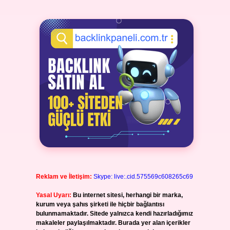
Reklam ve İletişim:
Skype: live:.cid.575569c608265c69
Yasal Uyarı:
Bu internet sitesi, herhangi bir marka,
kurum veya şahıs şirketi ile hiçbir bağlantısı
bulunmamaktadır. Sitede yalnızca kendi hazırladığımız
makaleler paylaşılmaktadır. Burada yer alan içerikler