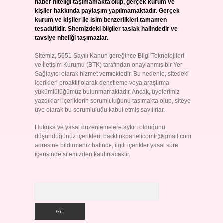
haber niteliği taşımamakta olup, gerçek kurum ve
kişiler hakkında paylaşım yapılmamaktadır. Gerçek
kurum ve kişiler ile isim benzerlikleri tamamen
tesadüfidir. Sitemizdeki bilgiler taslak halindedir ve
tavsiye niteliği taşımazlar.
Sitemiz, 5651 Sayılı Kanun gereğince Bilgi Teknolojileri
ve İletişim Kurumu (BTK) tarafından onaylanmış bir Yer
Sağlayıcı olarak hizmet vermektedir. Bu nedenle, sitedeki
içerikleri proaktif olarak denetleme veya araştırma
yükümlülüğümüz bulunmamaktadır. Ancak, üyelerimiz
yazdıkları içeriklerin sorumluluğunu taşımakta olup, siteye
üye olarak bu sorumluluğu kabul etmiş sayılırlar.
Hukuka ve yasal düzenlemelere aykırı olduğunu
düşündüğünüz içerikleri,
backlinkpanelicomtr@gmail.com
adresine bildirmeniz halinde, ilgili içerikler yasal süre
içerisinde sitemizden kaldırılacaktır.
Arama