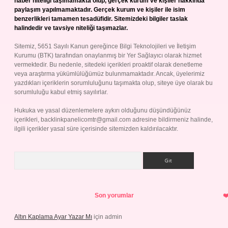
haber niteliği taşımamakta olup, gerçek kurum ve kişiler hakkında
paylaşım yapılmamaktadır. Gerçek kurum ve kişiler ile isim
benzerlikleri tamamen tesadüfidir. Sitemizdeki bilgiler taslak
halindedir ve tavsiye niteliği taşımazlar.
Sitemiz, 5651 Sayılı Kanun gereğince Bilgi Teknolojileri ve İletişim
Kurumu (BTK) tarafından onaylanmış bir Yer Sağlayıcı olarak hizmet
vermektedir. Bu nedenle, sitedeki içerikleri proaktif olarak denetleme
veya araştırma yükümlülüğümüz bulunmamaktadır. Ancak, üyelerimiz
yazdıkları içeriklerin sorumluluğunu taşımakta olup, siteye üye olarak bu
sorumluluğu kabul etmiş sayılırlar.
Hukuka ve yasal düzenlemelere aykırı olduğunu düşündüğünüz
içerikleri,
backlinkpanelicomtr@gmail.com
adresine bildirmeniz halinde,
ilgili içerikler yasal süre içerisinde sitemizden kaldırılacaktır.
Arama
Son yorumlar
Altın Kaplama Ayar Yazar Mı
için
admin