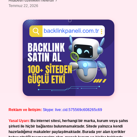
Hitabetin özellikleri nelerdir ?
Temmuz 22, 2026
Reklam ve İletişim:
Skype: live:.cid.575569c608265c69
Yasal Uyarı:
Bu internet sitesi, herhangi bir marka, kurum veya şahıs
şirketi ile hiçbir bağlantısı bulunmamaktadır. Sitede yalnızca kendi
hazırladığımız makaleler paylaşılmaktadır. Burada yer alan içerikler