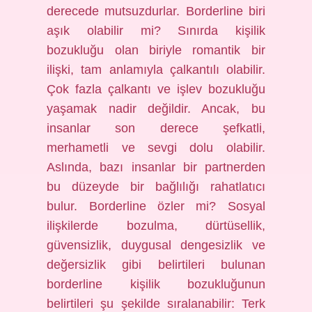
derecede mutsuzdurlar. Borderline biri
aşık olabilir mi? Sınırda kişilik
bozukluğu olan biriyle romantik bir
ilişki, tam anlamıyla çalkantılı olabilir.
Çok fazla çalkantı ve işlev bozukluğu
yaşamak nadir değildir. Ancak, bu
insanlar son derece şefkatli,
merhametli ve sevgi dolu olabilir.
Aslında, bazı insanlar bir partnerden
bu düzeyde bir bağlılığı rahatlatıcı
bulur. Borderline özler mi? Sosyal
ilişkilerde bozulma, dürtüsellik,
güvensizlik, duygusal dengesizlik ve
değersizlik gibi belirtileri bulunan
borderline kişilik bozukluğunun
belirtileri şu şekilde sıralanabilir: Terk