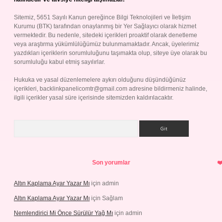
Sitemiz, 5651 Sayılı Kanun gereğince Bilgi Teknolojileri ve İletişim
Kurumu (BTK) tarafından onaylanmış bir Yer Sağlayıcı olarak hizmet
vermektedir. Bu nedenle, sitedeki içerikleri proaktif olarak denetleme
veya araştırma yükümlülüğümüz bulunmamaktadır. Ancak, üyelerimiz
yazdıkları içeriklerin sorumluluğunu taşımakta olup, siteye üye olarak bu
sorumluluğu kabul etmiş sayılırlar.
Hukuka ve yasal düzenlemelere aykırı olduğunu düşündüğünüz
içerikleri,
backlinkpanelicomtr@gmail.com
adresine bildirmeniz halinde,
ilgili içerikler yasal süre içerisinde sitemizden kaldırılacaktır.
Arama
Son yorumlar
Altın Kaplama Ayar Yazar Mı
için
admin
Altın Kaplama Ayar Yazar Mı
için
Sağlam
Nemlendirici Mi Önce Sürülür Yağ Mı
için
admin