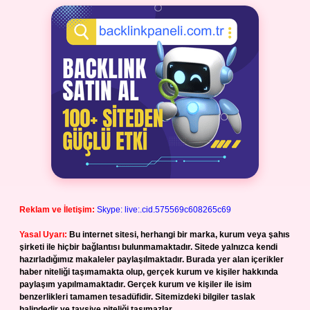
Reklam ve İletişim:
Skype: live:.cid.575569c608265c69
Yasal Uyarı:
Bu internet sitesi, herhangi bir marka, kurum veya şahıs
şirketi ile hiçbir bağlantısı bulunmamaktadır. Sitede yalnızca kendi
hazırladığımız makaleler paylaşılmaktadır. Burada yer alan içerikler
haber niteliği taşımamakta olup, gerçek kurum ve kişiler hakkında
paylaşım yapılmamaktadır. Gerçek kurum ve kişiler ile isim
benzerlikleri tamamen tesadüfidir. Sitemizdeki bilgiler taslak
halindedir ve tavsiye niteliği taşımazlar.