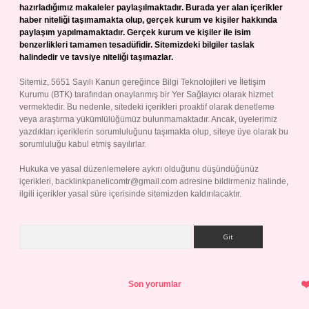
hazırladığımız makaleler paylaşılmaktadır. Burada yer alan içerikler
haber niteliği taşımamakta olup, gerçek kurum ve kişiler hakkında
paylaşım yapılmamaktadır. Gerçek kurum ve kişiler ile isim
benzerlikleri tamamen tesadüfidir. Sitemizdeki bilgiler taslak
halindedir ve tavsiye niteliği taşımazlar.
Sitemiz, 5651 Sayılı Kanun gereğince Bilgi Teknolojileri ve İletişim
Kurumu (BTK) tarafından onaylanmış bir Yer Sağlayıcı olarak hizmet
vermektedir. Bu nedenle, sitedeki içerikleri proaktif olarak denetleme
veya araştırma yükümlülüğümüz bulunmamaktadır. Ancak, üyelerimiz
yazdıkları içeriklerin sorumluluğunu taşımakta olup, siteye üye olarak bu
sorumluluğu kabul etmiş sayılırlar.
Hukuka ve yasal düzenlemelere aykırı olduğunu düşündüğünüz
içerikleri,
backlinkpanelicomtr@gmail.com
adresine bildirmeniz halinde,
ilgili içerikler yasal süre içerisinde sitemizden kaldırılacaktır.
Arama
Son yorumlar