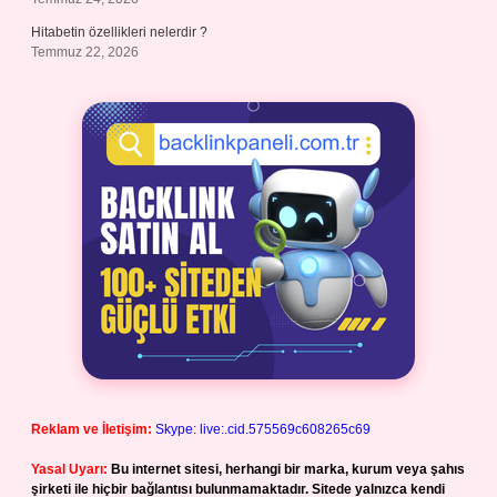
Hitabetin özellikleri nelerdir ?
Temmuz 22, 2026
Reklam ve İletişim:
Skype: live:.cid.575569c608265c69
Yasal Uyarı:
Bu internet sitesi, herhangi bir marka, kurum veya şahıs
şirketi ile hiçbir bağlantısı bulunmamaktadır. Sitede yalnızca kendi