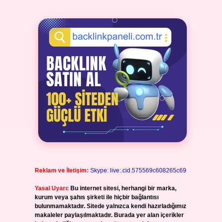
Reklam ve İletişim:
Skype: live:.cid.575569c608265c69
Yasal Uyarı:
Bu internet sitesi, herhangi bir marka,
kurum veya şahıs şirketi ile hiçbir bağlantısı
bulunmamaktadır. Sitede yalnızca kendi hazırladığımız
makaleler paylaşılmaktadır. Burada yer alan içerikler