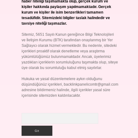
haber niteliği taşımamakta olup, gerçek kurum ve
kişiler hakkında paylaşım yapılmamaktadır. Gerçek
kurum ve kişiler ile isim benzerlikleri tamamen
tesadüfidir. Sitemizdeki bilgiler taslak halindedir ve
tavsiye niteliği taşımazlar.
Sitemiz, 5651 Sayılı Kanun gereğince Bilgi Teknolojileri
ve İletişim Kurumu (BTK) tarafından onaylanmış bir Yer
Sağlayıcı olarak hizmet vermektedir. Bu nedenle, sitedeki
içerikleri proaktif olarak denetleme veya araştırma
yükümlülüğümüz bulunmamaktadır. Ancak, üyelerimiz
yazdıkları içeriklerin sorumluluğunu taşımakta olup, siteye
üye olarak bu sorumluluğu kabul etmiş sayılırlar.
Hukuka ve yasal düzenlemelere aykırı olduğunu
düşündüğünüz içerikleri,
backlinkpanelicomtr@gmail.com
adresine bildirmeniz halinde, ilgili içerikler yasal süre
içerisinde sitemizden kaldırılacaktır.
Arama