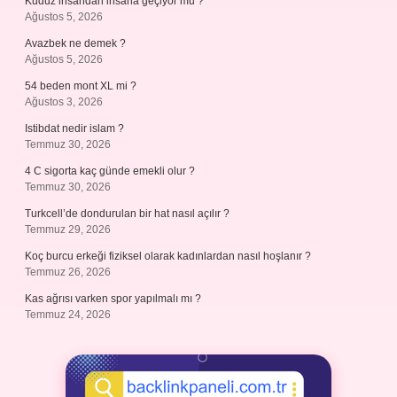
Kuduz insandan insana geçiyor mu ?
Ağustos 5, 2026
Avazbek ne demek ?
Ağustos 5, 2026
54 beden mont XL mi ?
Ağustos 3, 2026
Istibdat nedir islam ?
Temmuz 30, 2026
4 C sigorta kaç günde emekli olur ?
Temmuz 30, 2026
Turkcell’de dondurulan bir hat nasıl açılır ?
Temmuz 29, 2026
Koç burcu erkeği fiziksel olarak kadınlardan nasıl hoşlanır ?
Temmuz 26, 2026
Kas ağrısı varken spor yapılmalı mı ?
Temmuz 24, 2026