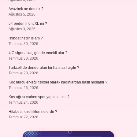
Avazbek ne demek ?
Ağustos 5, 2026
54 beden mont XL mi ?
Ağustos 3, 2026
Istibdat nedir islam ?
Temmuz 30, 2026
4 C sigorta kaç günde emekli olur ?
Temmuz 30, 2026
Turkcell’de dondurulan bir hat nasıl açılır ?
Temmuz 29, 2026
Koç burcu erkeği fiziksel olarak kadınlardan nasıl hoşlanır ?
Temmuz 26, 2026
Kas ağrısı varken spor yapılmalı mı ?
Temmuz 24, 2026
Hitabetin özellikleri nelerdir ?
Temmuz 22, 2026