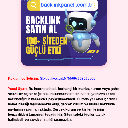
Reklam ve İletişim:
Skype: live:.cid.575569c608265c69
Yasal Uyarı:
Bu internet sitesi, herhangi bir marka, kurum veya şahıs
şirketi ile hiçbir bağlantısı bulunmamaktadır. Sitede yalnızca kendi
hazırladığımız makaleler paylaşılmaktadır. Burada yer alan içerikler
haber niteliği taşımamakta olup, gerçek kurum ve kişiler hakkında
paylaşım yapılmamaktadır. Gerçek kurum ve kişiler ile isim
benzerlikleri tamamen tesadüfidir. Sitemizdeki bilgiler taslak
halindedir ve tavsiye niteliği taşımazlar.