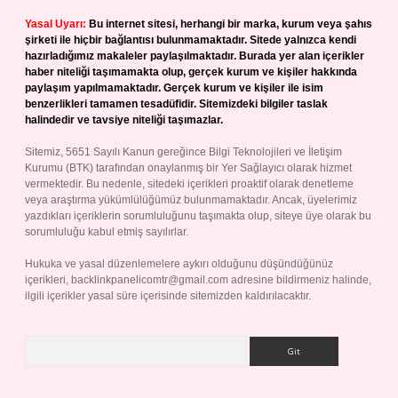
Yasal Uyarı:
Bu internet sitesi, herhangi bir marka, kurum veya şahıs
şirketi ile hiçbir bağlantısı bulunmamaktadır. Sitede yalnızca kendi
hazırladığımız makaleler paylaşılmaktadır. Burada yer alan içerikler
haber niteliği taşımamakta olup, gerçek kurum ve kişiler hakkında
paylaşım yapılmamaktadır. Gerçek kurum ve kişiler ile isim
benzerlikleri tamamen tesadüfidir. Sitemizdeki bilgiler taslak
halindedir ve tavsiye niteliği taşımazlar.
Sitemiz, 5651 Sayılı Kanun gereğince Bilgi Teknolojileri ve İletişim
Kurumu (BTK) tarafından onaylanmış bir Yer Sağlayıcı olarak hizmet
vermektedir. Bu nedenle, sitedeki içerikleri proaktif olarak denetleme
veya araştırma yükümlülüğümüz bulunmamaktadır. Ancak, üyelerimiz
yazdıkları içeriklerin sorumluluğunu taşımakta olup, siteye üye olarak bu
sorumluluğu kabul etmiş sayılırlar.
Hukuka ve yasal düzenlemelere aykırı olduğunu düşündüğünüz
içerikleri,
backlinkpanelicomtr@gmail.com
adresine bildirmeniz halinde,
ilgili içerikler yasal süre içerisinde sitemizden kaldırılacaktır.
Arama